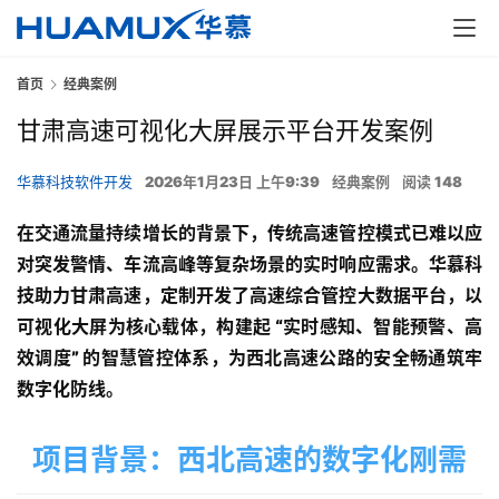
首页
经典案例
甘肃高速可视化大屏展示平台开发案例
华慕科技软件开发
2026年1月23日 上午9:39
经典案例
阅读 148
在交通流量持续增长的背景下，传统高速管控模式已难以应
对突发警情、车流高峰等复杂场景的实时响应需求。华慕科
技助力甘肃高速，定制开发了高速综合管控大数据平台，以
可视化大屏为核心载体，构建起 “实时感知、智能预警、高
效调度” 的智慧管控体系，为西北高速公路的安全畅通筑牢
数字化防线。
项目背景：西北高速的数字化刚需