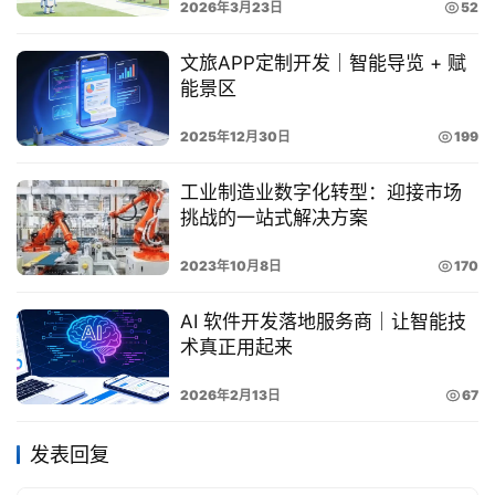
2026年3月23日
52
文旅APP定制开发｜智能导览 + 赋
能景区
2025年12月30日
199
工业制造业数字化转型：迎接市场
挑战的一站式解决方案
2023年10月8日
170
AI 软件开发落地服务商｜让智能技
术真正用起来
2026年2月13日
67
发表回复