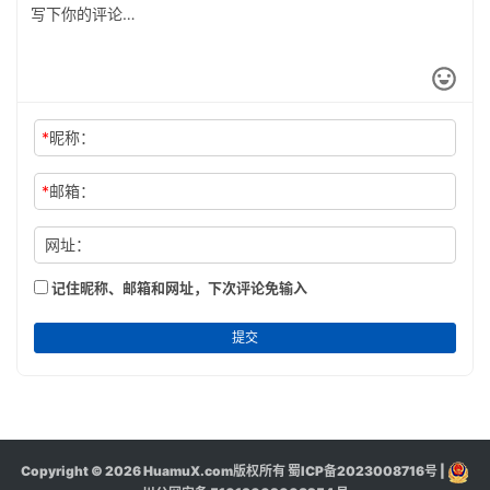
*
昵称：
*
邮箱：
网址：
记住昵称、邮箱和网址，下次评论免输入
提交
Copyright © 2026 HuamuX.com版权所有
蜀ICP备2023008716号
|