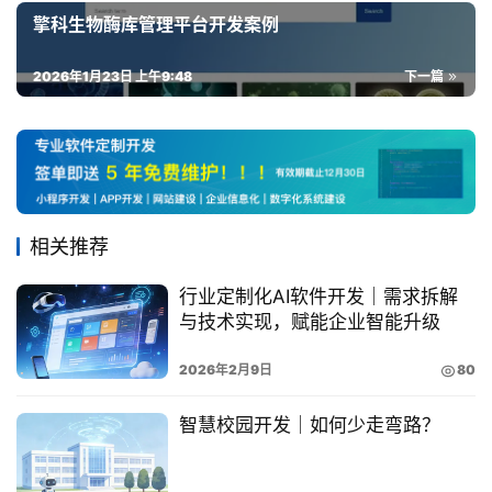
擎科生物酶库管理平台开发案例
2026年1月23日 上午9:48
下一篇
相关推荐
行业定制化AI软件开发｜需求拆解
与技术实现，赋能企业智能升级
2026年2月9日
80
智慧校园开发｜如何少走弯路？