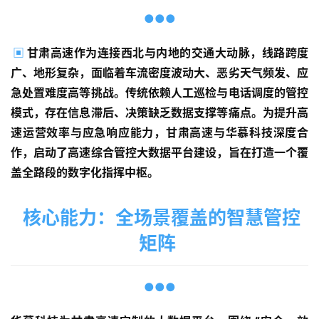
●●●
▣
甘肃高速作为连接西北与内地的交通大动脉，线路跨度
广、地形复杂，面临着车流密度波动大、恶劣天气频发、应
急处置难度高等挑战。传统依赖人工巡检与电话调度的管控
模式，存在信息滞后、决策缺乏数据支撑等痛点。为提升高
速运营效率与应急响应能力，甘肃高速与华慕科技深度合
作，启动了高速综合管控大数据平台建设，旨在打造一个覆
盖全路段的数字化指挥中枢。
核心能力：全场景覆盖的智慧管控
矩阵
●●●