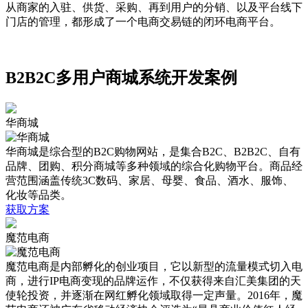
从商家的入驻、供货、采购、再到用户的分销、以及平台线下
门店的管理，都形成了一个电商交易链的闭环电商平台。
B2B2C多用户商城系统开发案例
华商城
华商城是综合型的B2C购物网站，是集合B2C、B2B2C、自有
品牌、团购、积分商城等多种领域的综合化购物平台。商品经
营范围涵盖传统3C数码、家居、母婴、食品、酒水、服饰、
化妆等品类。
获取方案
魔范电商
魔范电商是内部孵化的创业项目，它以新型的流量模式切入电
商，进行IP电商变现的品牌运作，不仅获得来自汇美集团的天
使轮投资，并逐渐在网红孵化领域取得一定声量。2016年，魔