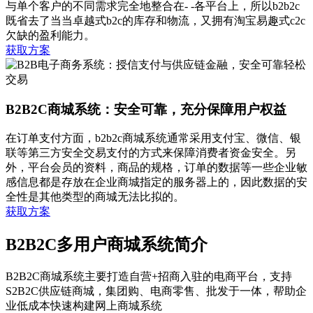
与单个客户的不同需求完全地整合在- -各平台上，所以b2b2c
既省去了当当卓越式b2c的库存和物流，又拥有淘宝易趣式c2c
欠缺的盈利能力。
获取方案
B2B2C商城系统：安全可靠，充分保障用户权益
在订单支付方面，b2b2c商城系统通常采用支付宝、微信、银
联等第三方安全交易支付的方式来保障消费者资金安全。另
外，平台会员的资料，商品的规格，订单的数据等一些企业敏
感信息都是存放在企业商城指定的服务器上的，因此数据的安
全性是其他类型的商城无法比拟的。
获取方案
B2B2C多用户商城系统简介
B2B2C商城系统主要打造自营+招商入驻的电商平台，支持
S2B2C供应链商城，集团购、电商零售、批发于一体，帮助企
业低成本快速构建网上商城系统