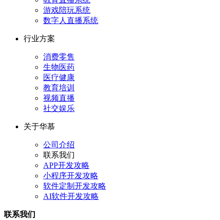
游戏陪玩系统
数字人直播系统
行业方案
消费零售
生物医药
医疗健康
教育培训
视频直播
社交娱乐
关于华慕
公司介绍
联系我们
APP开发攻略
小程序开发攻略
软件定制开发攻略
AI软件开发攻略
联系我们