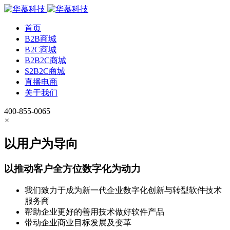
首页
B2B商城
B2C商城
B2B2C商城
S2B2C商城
直播电商
关于我们
400-855-0065
×
以用户为导向
以推动客户全方位数字化为动力
我们致力于成为新一代企业数字化创新与转型软件技术
服务商
帮助企业更好的善用技术做好软件产品
带动企业商业目标发展及变革