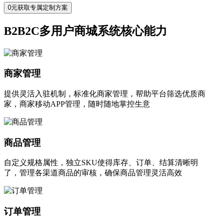
0元获取专属定制方案
B2B2C多用户商城系统核心能力
商家管理
提供灵活入驻机制，标准化商家管理，帮助平台筛选优质商
家，商家移动APP管理，随时随地掌控生意
商品管理
自定义规格属性，独立SKU使得库存、订单、结算清晰明
了，管理各渠道商品的审核，确保商品管理灵活高效
订单管理