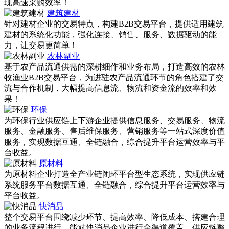
现高速采购效率！
建筑建材
针对建材企业的交易特点，构建B2B交易平台，提供适用建筑
建材的系统化功能，强化连接、销售、服务、数据驱动的能
力，让交易更简单！
农林副业
基于农产品流通供需的深耕细作和业务布局，打造高效的农林
牧渔业B2B交易平台，为进驻农产品流通环节的角色搭建了交
流与合作机制，大幅提高信息流、物流和资金流的效率和效
果！
环保
为环保行业供应链上下游企业提供信息服务、交易服务、物流
服务、金融服务、售后维保服务、营销服务等一站式深度价值
服务，实现数据互通、全链融合，综合提升平台运营效率与平
台收益。
原材料
为原材料企业打造全产业链闭环平台型生态系统，实现供应链
系统服务平台数据互通、全链融合，综合提升平台运营效率与
平台收益。
快消品
整个交易平台围绕减少环节、提高效率、降低成本、搭建合理
的业务流程进行，能对快消品企业进行全渠道覆盖，供应链整