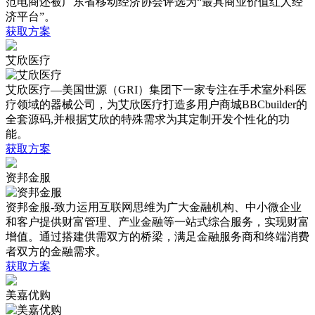
范电商还被广东省移动经济协会评选为“最具商业价值红人经
济平台”。
获取方案
艾欣医疗
艾欣医疗—美国世源（GRI）集团下一家专注在手术室外科医
疗领域的器械公司，为艾欣医疗打造多用户商城BBCbuilder的
全套源码,并根据艾欣的特殊需求为其定制开发个性化的功
能。
获取方案
资邦金服
资邦金服-致力运用互联网思维为广大金融机构、中小微企业
和客户提供财富管理、产业金融等一站式综合服务，实现财富
增值。通过搭建供需双方的桥梁，满足金融服务商和终端消费
者双方的金融需求。
获取方案
美嘉优购