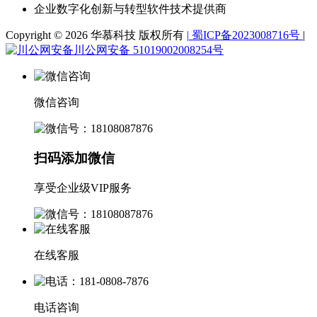
企业数字化创新与转型软件技术提供商
Copyright © 2026 华慕科技 版权所有
|
蜀ICP备2023008716号
|
川公网安备 51019002008254号
微信咨询
扫码添加微信
享受企业级VIP服务
在线客服
电话咨询