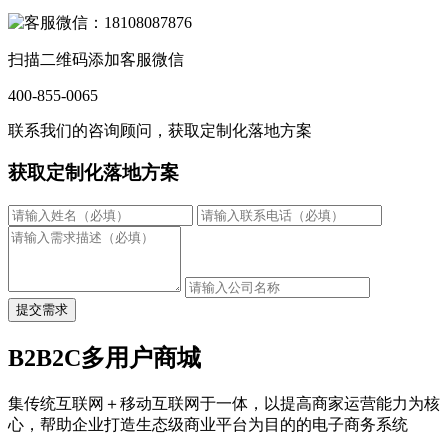
扫描二维码添加客服微信
400-855-0065
联系我们的咨询顾问，获取定制化落地方案
获取定制化落地方案
提交需求
B2B2C多用户商城
集传统互联网＋移动互联网于一体，以提高商家运营能力为核
心，帮助企业打造生态级商业平台为目的的电子商务系统