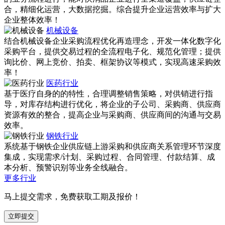
合，精细化运营，大数据挖掘。综合提升企业运营效率与扩大
企业整体效率！
机械设备
结合机械设备企业采购流程优化再造理念，开发一体化数字化
采购平台，提供交易过程的全流程电子化、规范化管理；提供
询比价、网上竞价、拍卖、框架协议等模式，实现高速采购效
率！
医药行业
基于医疗自身的的特性，合理调整销售策略，对供销进行指
导，对库存结构进行优化，将企业的子公司、采购商、供应商
资源有效的整合，提高企业与采购商、供应商间的沟通与交易
效率。
钢铁行业
系统基于钢铁企业供应链上游采购和供应商关系管理环节深度
集成，实现需求/计划、采购过程、合同管理、付款结算、成
本分析、预警识别等业务全线融合。
更多行业
马上提交需求，免费获取工期及报价！
立即提交