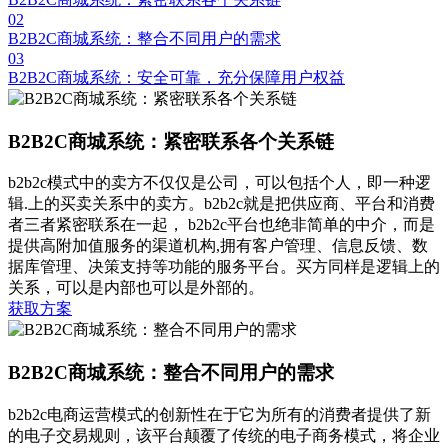
02
B2B2C商城系统：整合不同用户的需求
03
B2B2C商城系统：安全可靠，充分保障用户权益
B2B2C商城系统：紧密联系各个关系链
b2b2c模式中的卖方不仅仅是公司，可以包括个人，即一种逻
辑.上的买卖关系中的卖方。b2b2c就是把供应商、平台和消费
者三者紧密联系在一起， b2b2c平台也绝非简单的中介，而是
提供高附加值服务的渠道机构,拥有客户管理、信息反馈、数
据库管理、决策支持等功能的服务平台。买方同样是逻辑上的
关系，可以是内部也可以是外部的。
获取方案
B2B2C商城系统：整合不同用户的需求
b2b2c电商运营模式的创新性在于它为所有的消费者提供了新
的电子交易规则，该平台颠覆了传统的电子商务模式，将企业