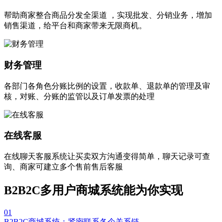
帮助商家整合商品分发全渠道 ，实现批发、分销业务，增加
销售渠道，给平台和商家带来无限商机。
财务管理
各部门各角色分账比例的设置，收款单、退款单的管理及审
核，对账、分账的监管以及订单发票的处理
在线客服
在线聊天客服系统让买卖双方沟通变得简单，聊天记录可查
询、商家可建立多个售前售后客服
B2B2C多用户商城系统能为你实现
01
B2B2C商城系统：紧密联系各个关系链