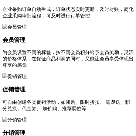
企业采购订单自动生成，订单状态实时更新，及时对账，简化
企业采购审批流程，可及时进行订单管控
会员管理
为会员设置不同的标签，按不同会员积分给予会员奖励，灵活
的价格体系，在保证商品利润的同时，又能让会员享受体现出
尊享的感觉
促销管理
可自由创建各类促销活动，如团购、限时折扣、 满即送、积
分兑换、代金券、 加价购、推荐展位等
分销管理