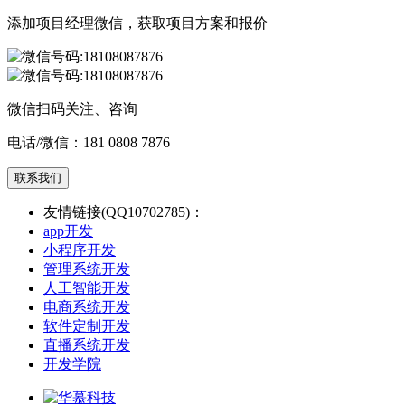
添加项目经理微信，获取项目方案和报价
微信扫码关注、咨询
电话/微信：
181 0808 7876
联系我们
友情链接(QQ10702785)：
app开发
小程序开发
管理系统开发
人工智能开发
电商系统开发
软件定制开发
直播系统开发
开发学院