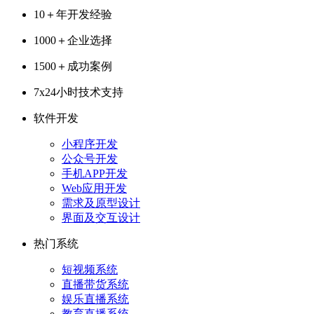
10＋
年开发经验
1000＋
企业选择
1500＋
成功案例
7x24
小时技术支持
软件开发
小程序开发
公众号开发
手机APP开发
Web应用开发
需求及原型设计
界面及交互设计
热门系统
短视频系统
直播带货系统
娱乐直播系统
教育直播系统