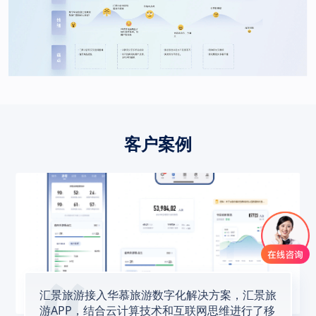
客户案例
汇景旅游接入华慕旅游数字化解决方案，汇景旅
游APP，结合云计算技术和互联网思维进行了移