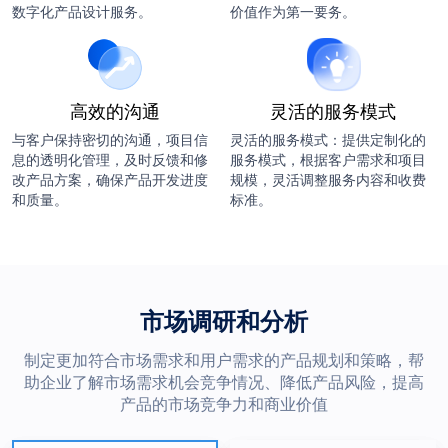
数字化产品设计服务。
价值作为第一要务。
高效的沟通
灵活的服务模式
与客户保持密切的沟通，项目信
灵活的服务模式：提供定制化的
息的透明化管理，及时反馈和修
服务模式，根据客户需求和项目
改产品方案，确保产品开发进度
规模，灵活调整服务内容和收费
和质量。
标准。
市场调研和分析
制定更加符合市场需求和用户需求的产品规划和策略，帮
助企业了解市场需求机会竞争情况、降低产品风险，提高
产品的市场竞争力和商业价值