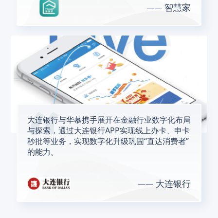
智慧家
大连银行与华慕携手展开在金融行业数字化布局
与探索，通过大连银行APP实现线上办卡、申卡
秒批等业务，实现数字化升级巩固“直达消费者”
的能力。
大连银行