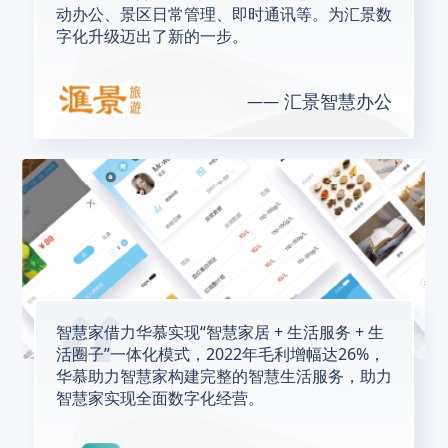
动办公、景区日常管理、即时通讯等。为汇景数
字化升级迈出了新的一步。
汇景智慧办公
智慧家借力华慕实现“智慧家居 + 生活服务 + 生
活圈子”一体化模式，2022年毛利增幅达26%，
华慕助力智慧家构建完整的智慧生活服务，助力
智慧家实现全面数字化经营。