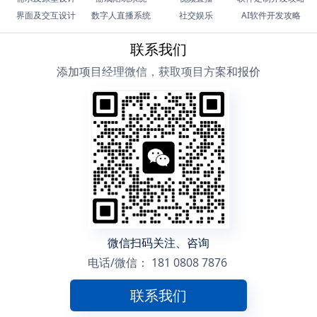
界面及交互设计
数字人直播系统
社交娱乐
AI软件开发攻略
联系我们
添加项目经理微信，获取项目方案和报价
微信扫码关注、咨询
电话/微信：
181 0808 7876
联系我们