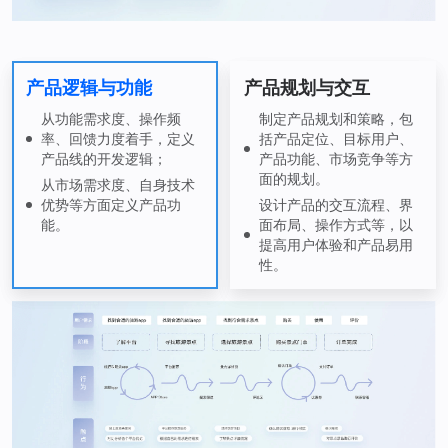
产品逻辑与功能
产品规划与交互
从功能需求度、操作频
制定产品规划和策略，包
率、回馈力度着手，定义
括产品定位、目标用户、
产品线的开发逻辑；
产品功能、市场竞争等方
面的规划。
从市场需求度、自身技术
优势等方面定义产品功
设计产品的交互流程、界
能。
面布局、操作方式等，以
提高用户体验和产品易用
性。