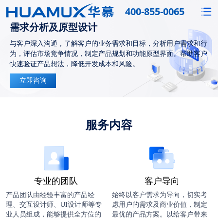
400-855-0065
需求分析及原型设计
与客户深入沟通，了解客户的业务需求和目标，分析用户需求和行
为，评估市场竞争情况，制定产品规划和功能原型界面。帮助客户
快速验证产品想法，降低开发成本和风险。
立即咨询
服务内容
专业的团队
客户导向
产品团队由经验丰富的产品经
始终以客户需求为导向，切实考
理、交互设计师、UI设计师等专
虑用户的需求及商业价值，制定
业人员组成，能够提供全方位的
最优的产品方案。以给客户带来