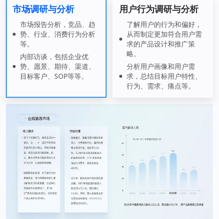
市场调研与分析
用户行为调研与分析
市场报告分析，竞品、趋
了解用户的行为和偏好，
势、行业、消费行为分析
从而制定更加符合用户需
等。
求的产品设计和推广策
略。
内部访谈，包括企业优
势、愿景、期待、渠道、
分析用户画像和用户需
目标客户、SOP等等。
求，总结目标用户特性、
行为、需求、痛点等。