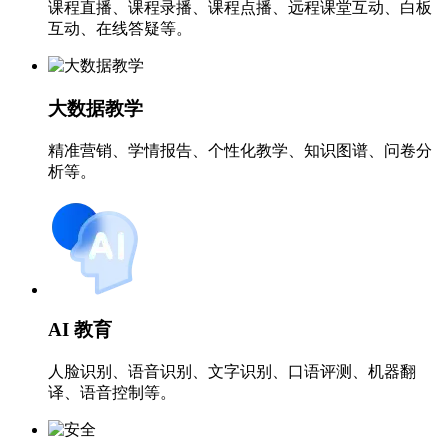
课程直播、课程录播、课程点播、远程课堂互动、白板
互动、在线答疑等。
大数据教学
精准营销、学情报告、个性化教学、知识图谱、问卷分
析等。
AI 教育
人脸识别、语音识别、文字识别、口语评测、机器翻
译、语音控制等。