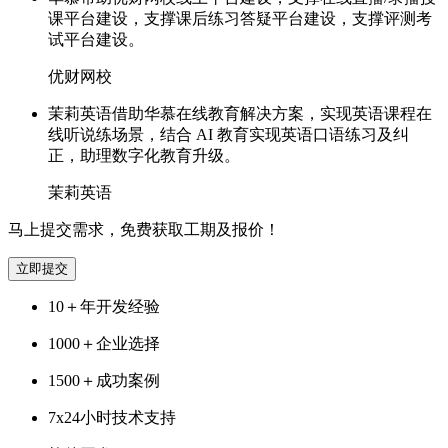
课平台建设，支撑课后练习答疑平台建设，支撑评测考
试平台建设。
优财网校
茉莉英语借助华慕在线教育解决方案，实现英语课程在
线听说练场景，结合 AI 教育实现英语口语练习及纠
正，助理数字化教育升级。
茉莉英语
马上提交需求，免费获取工期及报价！
立即提交
10＋
年开发经验
1000＋
企业选择
1500＋
成功案例
7x24
小时技术支持