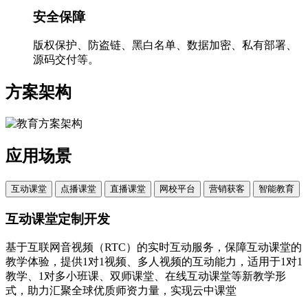
安全保障
版权保护、防盗链、黑白名单、数据加密、私有部署、
源码交付等。
方案架构
应用场景
互动课堂
点播课堂
直播课堂
网校平台
营销获客
智能教育
互动课堂定制开发
基于互联网音视频（RTC）的实时互动服务，保障互动课堂的
教学体验，提供1对1视频、多人视频的互动能力，适用于1对1
教学、1对多小班课、双师课堂、在线互动课堂等新教学形
式，助力汇聚全球优质师资力量，实现云中课堂