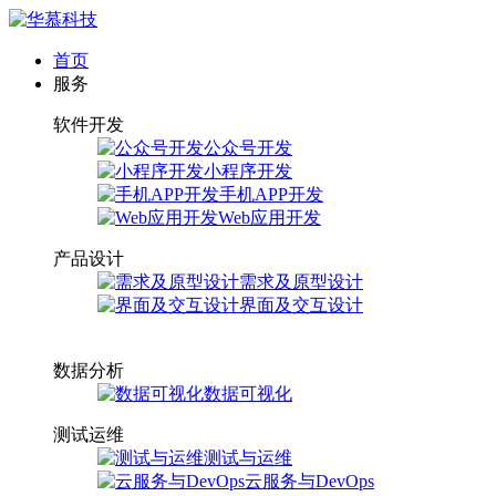
首页
服务
软件开发
公众号开发
小程序开发
手机APP开发
Web应用开发
产品设计
需求及原型设计
界面及交互设计
数据分析
数据可视化
测试运维
测试与运维
云服务与DevOps