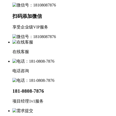
扫码添加微信
享受企业级VIP服务
在线客服
电话咨询
181-0808-7876
项目经理1v1服务