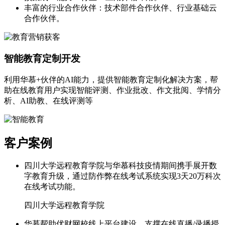
丰富的行业合作伙伴：技术部件合作伙伴、行业基础云
合作伙伴。
智能教育定制开发
利用华慕+伙伴的AI能力，提供智能教育定制化解决方案，帮
助在线教育用户实现智能评测、作业批改、作文批阅、学情分
析、AI助教、在线评测等
客户案例
四川大学远程教育学院与华慕科技疫情期间携手展开数
字教育升级，通过防作弊在线考试系统实现3天20万科次
在线考试功能。
四川大学远程教育学院
华慕帮助优财网校线上平台建设，支撑在线直播/录播授