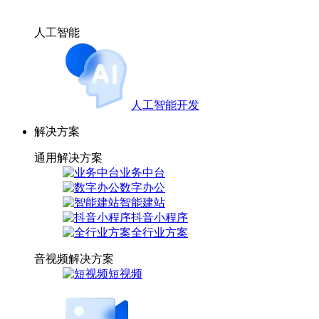
人工智能
人工智能开发
解决方案
通用解决方案
业务中台
数字办公
智能建站
抖音小程序
全行业方案
音视频解决方案
短视频