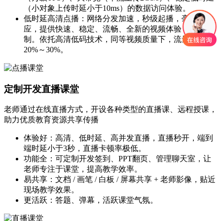
（小对象上传时延小于10ms）的数据访问体验。
低时延高清点播：网络分发加速，秒级起播，毫秒级响
应，提供快速、稳定、流畅、全新的视频体验，按需定
制。依托高清低码技术，同等视频质量下，流量可降低
20%～30%。
定制开发直播课堂
老师通过在线直播方式，开设各种类型的直播课、远程授课，
助力优质教育资源共享传播
体验好：高清、低时延、高并发直播，直播秒开，端到
端时延小于3秒，直播卡顿率极低。
功能全：可定制开发签到、PPT翻页、管理聊天室，让
老师专注于课堂，提高教学效率。
易共享：文档 / 画笔 / 白板 / 屏幕共享 + 老师影像，贴近
现场教学效果。
更活跃：答题、弹幕，活跃课堂气氛。