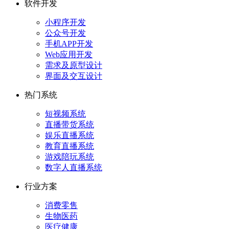
软件开发
小程序开发
公众号开发
手机APP开发
Web应用开发
需求及原型设计
界面及交互设计
热门系统
短视频系统
直播带货系统
娱乐直播系统
教育直播系统
游戏陪玩系统
数字人直播系统
行业方案
消费零售
生物医药
医疗健康