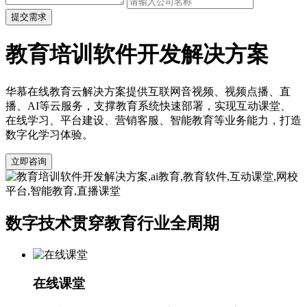
提交需求
教育培训软件开发解决方案
华慕在线教育云解决方案提供互联网音视频、视频点播、直
播、AI等云服务，支撑教育系统快速部署，实现互动课堂、
在线学习、平台建设、营销客服、智能教育等业务能力，打造
数字化学习体验。
立即咨询
数字技术贯穿教育行业全周期
在线课堂