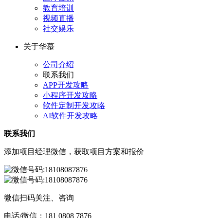
教育培训
视频直播
社交娱乐
关于华慕
公司介绍
联系我们
APP开发攻略
小程序开发攻略
软件定制开发攻略
AI软件开发攻略
联系我们
添加项目经理微信，获取项目方案和报价
微信扫码关注、咨询
电话/微信：
181 0808 7876