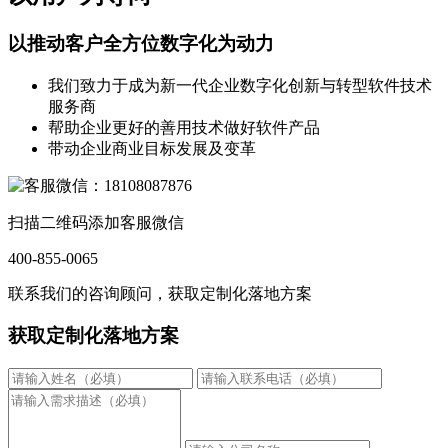
以推动客户全方位数字化为动力
我们致力于成为新一代企业数字化创新与转型软件技术
服务商
帮助企业更好的善用技术做好软件产品
带动企业商业目标发展及变革
扫描二维码添加客服微信
400-855-0065
联系我们的咨询顾问，获取定制化落地方案
获取定制化落地方案