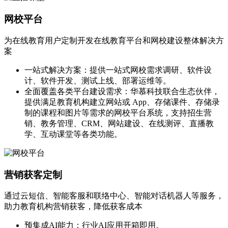
网校平台
为在线教育用户定制开发在线教育平台和网校建设整体解决方
案
一站式解决方案：提供一站式网校需求调研、软件设
计、软件开发、测试上线、部署运维等。
全面覆盖各类平台建设需求：华慕科技联合生态伙伴，
提供满足教育机构建立网站或 App、存储课件、存储录
制的课程和图片等需求的网校平台系统，支持招生营
销、教务管理、CRM、网站建设、在线测评、直播教
学、互动课堂等各类功能。
营销获客定制
通过云短信、智能客服和联络中心、智能对话机器人等服务，
助力教育机构营销获客，降低获客成本
预集成AI能力：行业AI应用开箱即用。