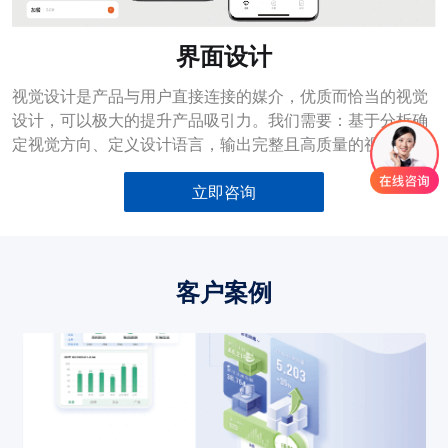
界面设计
视觉设计是产品与用户直接连接的媒介，优质而恰当的视觉
设计，可以极大的提升产品吸引力。我们需要：基于分析确
定视觉方向、定义设计语言，输出完整且高质量的视觉页面
立即咨询
客户案例