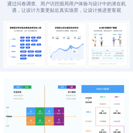
通过问卷调查、用户访挖掘局用户体验与设计中的潜在机
遇，让设计方案更贴近真实场景，让设计推进更客观