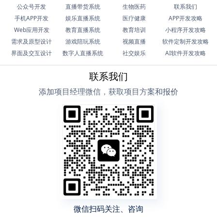
公众号开发
直播带货系统
生物医药
联系我们
手机APP开发
娱乐直播系统
医疗健康
APP开发攻略
Web应用开发
教育直播系统
教育培训
小程序开发攻略
需求及原型设计
游戏陪玩系统
视频直播
软件定制开发攻略
界面及交互设计
数字人直播系统
社交娱乐
AI软件开发攻略
联系我们
添加项目经理微信，获取项目方案和报价
微信扫码关注、咨询