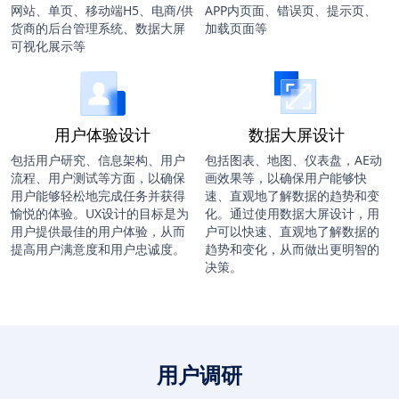
网站、单页、移动端H5、电商/供
APP内页面、错误页、提示页、
货商的后台管理系统、数据大屏
加载页面等
可视化展示等
用户体验设计
数据大屏设计
包括用户研究、信息架构、用户
包括图表、地图、仪表盘，AE动
流程、用户测试等方面，以确保
画效果等，以确保用户能够快
用户能够轻松地完成任务并获得
速、直观地了解数据的趋势和变
愉悦的体验。UX设计的目标是为
化。通过使用数据大屏设计，用
用户提供最佳的用户体验，从而
户可以快速、直观地了解数据的
提高用户满意度和用户忠诚度。
趋势和变化，从而做出更明智的
决策。
用户调研