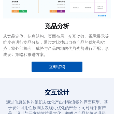
竞品分析
从竞品定位、信息结构、页面布局、交互动效、视觉展示等
维度去进行竞品分析，通过对比找出自身产品的优势和劣
势，将外部机会、威胁与产品内部的优势劣势进行匹配，形
成设计策略和推进方案。
立即咨询
交互设计
通过信息架构的组织去优化产出体验流畅的界面原型。基
于设计可用性原则去发现可优化的部分；同时能平衡产
品、设计与开发的效益最大化，并驱动产品的体验升级