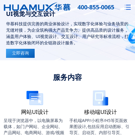
400-855-0065
UI视觉与交互设计
华慕科技提供完善的商业体验设计，实现数字化体验与业务场景的
无缝对接，为企业筑构强大产品竞争力。提供高品质的设计服务，
涵盖用户体验、UI视觉设计、交互设计、用户研究等标准流程，打
造数字化体验闭环的全链路设计服务。
立即咨询
服务内容
网站UI设计
移动端UI设计
呈现于浏览器中，以电脑屏幕为
手机端APP/小程序/H5等页面效
载体，如门户网站、企业网站、
果图设计,包括应用启动图标、引
产品网站、电商网站、游戏/视频
导页、启动页、内部引导页、