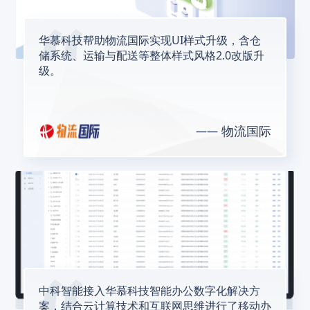
华慕科技帮助物流国际实现UI样式升级，含仓
储系统、运输与配送等整体样式风格2.0改版升
级。
物流国际
中科智能接入华慕科技智能办公数字化解决方
案，结合云计算技术和互联网思维进行了移动办