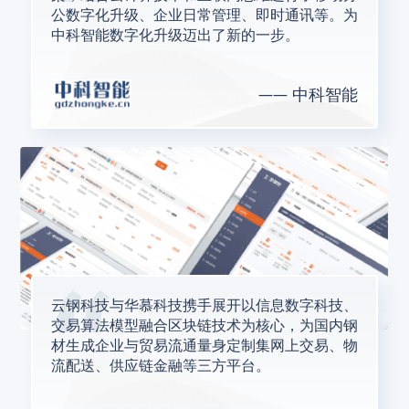
公数字化升级、企业日常管理、即时通讯等。为
中科智能数字化升级迈出了新的一步。
中科智能
云钢科技与华慕科技携手展开以信息数字科技、
交易算法模型融合区块链技术为核心，为国内钢
材生成企业与贸易流通量身定制集网上交易、物
流配送、供应链金融等三方平台。