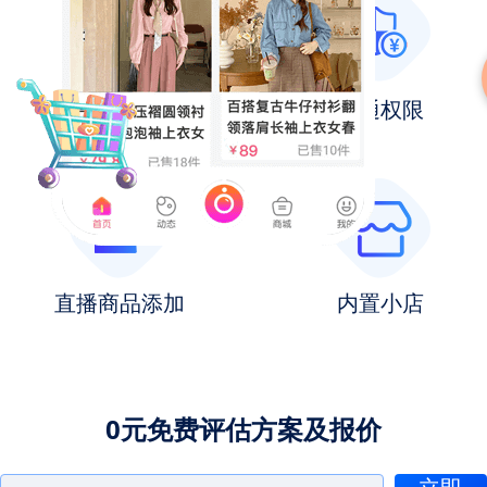
马先生
187****6506
评估成功
韩先生
138****5141
评估成功
推荐分成
开通权限
褚女士
132****3354
评估成功
赵女士
132****8030
评估成功
杨女士
188****3171
评估成功
凤先生
176****4109
评估成功
赵女士
175****6729
评估成功
直播商品添加
内置小店
范女士
180****1638
评估成功
许先生
187****4830
评估成功
王女士
132****6606
评估成功
0元免费评估方案及报价
昌先生
131****6044
评估成功
陈先生
180****7276
评估成功