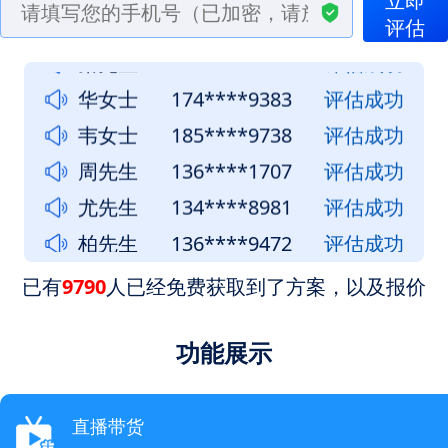
立即
云先生
183****9541
评估成功
评估
秦先生
132****2322
评估成功
华女士
174****9383
评估成功
韦女士
185****9738
评估成功
周先生
136****1707
评估成功
尤先生
134****8981
评估成功
柏先生
136****9472
评估成功
水女士
136****5573
评估成功
已有
9790
人已经免费获取到了方案，以及报价
苗先生
183****1147
评估成功
华先生
186****5346
评估成功
功能展示
喻先生
176****1258
评估成功
云先生
184****2601
评估成功
直播带货