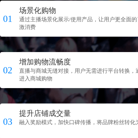
凤女士
131****1211
评估成功
场景化购物
褚女士
174****5611
评估成功
01
通过主播场景化展示/使用产品，让用户更全面的
陈女士
177****7240
评估成功
激消费
施先生
180****9862
评估成功
张女士
177****7619
评估成功
赵女士
132****8030
评估成功
苏先生
137****9665
评估成功
增加购物流畅度
杨女士
188****3171
评估成功
吕先生
170****9494
评估成功
02
直播与商城无缝对接，用户无需进行平台转换，
凤先生
176****4109
评估成功
蒋先生
178****3981
评估成功
进入商城购物
赵女士
175****6729
评估成功
马女士
175****3790
评估成功
范女士
180****1638
评估成功
陈先生
170****9780
评估成功
许先生
187****4830
评估成功
魏先生
175****3565
评估成功
提升店铺成交量
王女士
132****6606
评估成功
03
融入奖励模式，加快口碑传播，将品牌粉丝转化
马先生
187****6506
评估成功
昌先生
131****6044
评估成功
韩先生
138****5141
评估成功