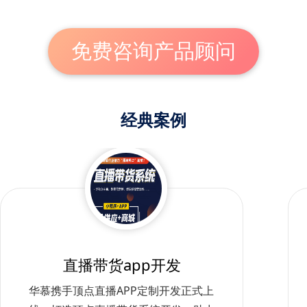
华女士
174****9383
评估成功
卫先生
175****7475
评估成功
韦女士
185****9738
评估成功
戚女士
182****2210
评估成功
免费咨询产品顾问
周先生
136****1707
评估成功
柏女士
177****1155
评估成功
尤先生
134****8981
评估成功
花女士
135****9486
评估成功
柏先生
136****9472
评估成功
经典案例
杨女士
134****9106
评估成功
水女士
136****5573
评估成功
水女士
172****5724
评估成功
苗先生
183****1147
评估成功
冯先生
170****3622
评估成功
华先生
186****5346
评估成功
蒋先生
176****6073
评估成功
喻先生
176****1258
评估成功
花女士
186****9760
评估成功
云先生
184****2601
评估成功
柏女士
134****9886
评估成功
卫先生
175****7475
评估成功
直播带货app开发
王先生
175****6367
评估成功
戚女士
182****2210
评估成功
华慕携手顶点直播APP定制开发正式上
鲁女士
174****5797
评估成功
柏女士
177****1155
评估成功