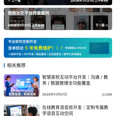
上一篇
2026年1月27日 上午9:50
微微社交平台开发案例
2026年1月27日 上午9:21
下一篇
相关推荐
智慧家校互动平台开发｜沟通 / 教
务 / 数据管理全功能覆盖
2025年11月27日
330
在线教育语音房开发｜定制专属教
学语音互动空间