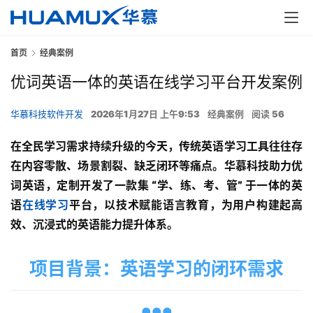
首页
经典案例
优词英语一体的英语在线学习平台开发案例
华慕科技软件开发
2026年1月27日 上午9:53
经典案例
阅读 56
在全民学习需求持续升级的今天，传统英语学习工具往往存
在内容零散、场景割裂、缺乏闭环等痛点。华慕科技助力优
词英语，定制开发了一款集 “学、练、考、管” 于一体的英
语
在线学习
平台，以技术赋能语言教育，为用户构建起高
效、沉浸式的英语能力提升体系。
项目背景：英语学习的闭环需求
●●●