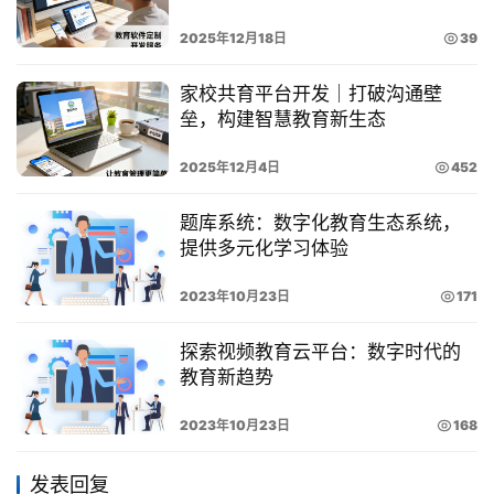
2025年12月18日
39
家校共育平台开发｜打破沟通壁
垒，构建智慧教育新生态
2025年12月4日
452
题库系统：数字化教育生态系统，
提供多元化学习体验
2023年10月23日
171
探索视频教育云平台：数字时代的
教育新趋势
2023年10月23日
168
发表回复