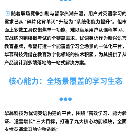
▣
随着职场竞争加剧与留学热潮升温，用户对英语学习的
需求已从 “碎片化背单词” 升级为 “系统化能力提升”。但市
面上多数工具仅聚焦单一功能，难以满足用户从课程学习、
实战练习到模拟考试的全链路需求。优词英语作为新兴语言
教育品牌，希望打造一个能覆盖学习全场景的一体化平台，
华慕科技凭借在教育数字化领域的技术积累，为其提供了从
产品设计到多端落地的一站式解决方案。
核心能力：全场景覆盖的学习生态
●●●
华慕科技为优词英语构建的平台，围绕 “高效学习、能力验
证、运营增长” 三大目标，打造了九大核心功能模块，全面
支撑英语学习的完整链路：