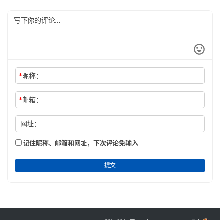
*
昵称：
*
邮箱：
网址：
记住昵称、邮箱和网址，下次评论免输入
提交