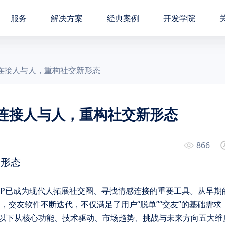
服务
解决方案
经典案例
开发学院
：连接人与人，重构社交新形态
：连接人与人，重构社交新形态
866
新形态
PP已成为现代人拓展社交圈、寻找情感连接的重要工具。从早期
，交友软件不断迭代，不仅满足了用户“脱单”“交友”的基础需求
下从​​核心功能、技术驱动、市场趋势、挑战与未来方向​​五大维