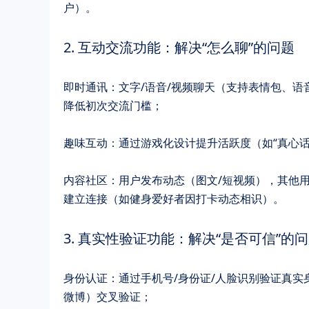
户）。
2. ​​互动交流功能：解决“怎么聊”的问题​​
​​即时通讯​​：文字/语音/视频聊天（支持表情包
降低初次交流门槛；
趣味互动​​：通过游戏化设计提升活跃度（如“真心
​​内容社区​​：用户发布动态（图文/短视频），
建立连接（如健身爱好者因打卡动态相识）。
3. ​​真实性验证功能：解决“是否可信”的问题
身份认证​​：通过手机号/身份证/人脸识别验证真
微博）交叉验证；