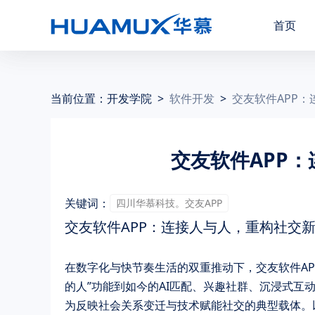
首页
当前位置：
开发学院
>
软件开发
>
交友软件APP
交友软件APP
关键词：
四川华慕科技。交友APP
交友软件APP：连接人与人，重构社交
在数字化与快节奏生活的双重推动下，交友软件A
的人”功能到如今的AI匹配、兴趣社群、沉浸式互动
为反映社会关系变迁与技术赋能社交的典型载体。以