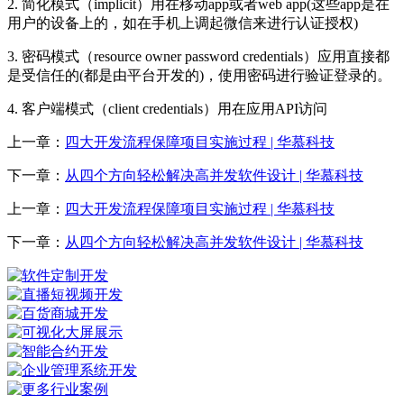
2. 简化模式（implicit）用在移动app或者web app(这些app是在
用户的设备上的，如在手机上调起微信来进行认证授权)
3. 密码模式（resource owner password credentials）应用直接都
是受信任的(都是由平台开发的)，使用密码进行验证登录的。
4. 客户端模式（client credentials）用在应用API访问
上一章：
四大开发流程保障项目实施过程 | 华慕科技
下一章：
从四个方向轻松解决高并发软件设计 | 华慕科技
上一章：
四大开发流程保障项目实施过程 | 华慕科技
下一章：
从四个方向轻松解决高并发软件设计 | 华慕科技