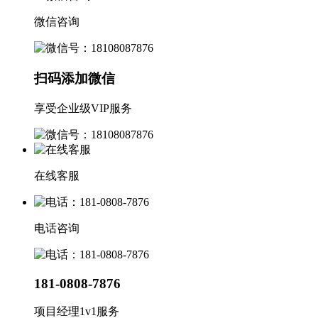
微信咨询
扫码添加微信
享受企业级VIP服务
在线客服
电话咨询
181-0808-7876
项目经理1v1服务