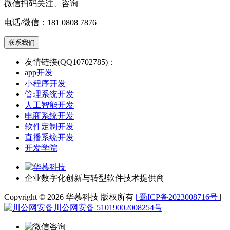
微信扫码关注、咨询
电话/微信：
181 0808 7876
联系我们
友情链接(QQ10702785)：
app开发
小程序开发
管理系统开发
人工智能开发
电商系统开发
软件定制开发
直播系统开发
开发学院
企业数字化创新与转型软件技术提供商
Copyright © 2026 华慕科技 版权所有
|
蜀ICP备2023008716号
|
川公网安备 51019002008254号