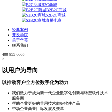
B2C商城
B2B2C商城
S2B2C商城
直播电商
经典案例
开发学院
关于华慕
联系我们
400-855-0065
×
以用户为导向
以推动客户全方位数字化为动力
我们致力于成为新一代企业数字化创新与转型软件技术
服务商
帮助企业更好的善用技术做好软件产品
带动企业商业目标发展及变革