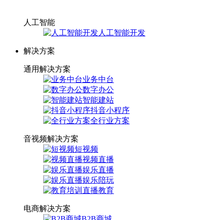
人工智能
人工智能开发
解决方案
通用解决方案
业务中台
数字办公
智能建站
抖音小程序
全行业方案
音视频解决方案
短视频
视频直播
娱乐直播
娱乐陪玩
直播教育
电商解决方案
B2B商城