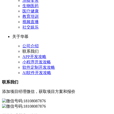
消费零售
生物医药
医疗健康
教育培训
视频直播
社交娱乐
关于华慕
公司介绍
联系我们
APP开发攻略
小程序开发攻略
软件定制开发攻略
AI软件开发攻略
联系我们
添加项目经理微信，获取项目方案和报价