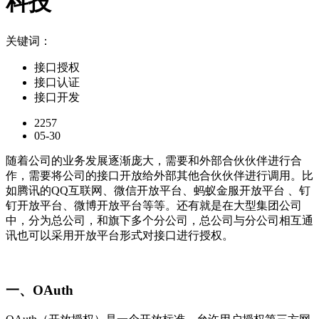
科技
关键词：
接口授权
接口认证
接口开发
2257
05-30
随着公司的业务发展逐渐庞大，需要和外部合伙伙伴进行合
作，需要将公司的接口开放给外部其他合伙伙伴进行调用。比
如腾讯的QQ互联网、微信开放平台、蚂蚁金服开放平台 、钉
钉开放平台、微博开放平台等等。还有就是在大型集团公司
中，分为总公司，和旗下多个分公司，总公司与分公司相互通
讯也可以采用开放平台形式对接口进行授权。
一、OAuth