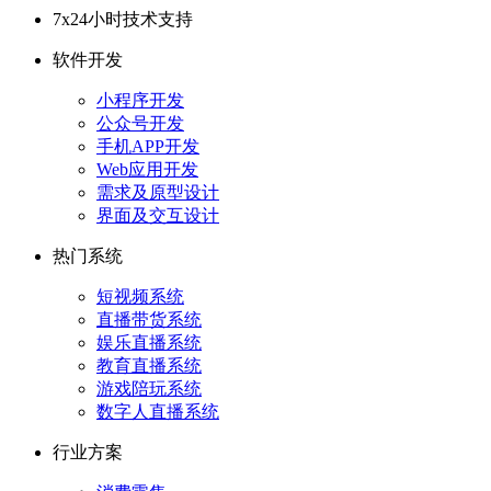
7x24
小时技术支持
软件开发
小程序开发
公众号开发
手机APP开发
Web应用开发
需求及原型设计
界面及交互设计
热门系统
短视频系统
直播带货系统
娱乐直播系统
教育直播系统
游戏陪玩系统
数字人直播系统
行业方案