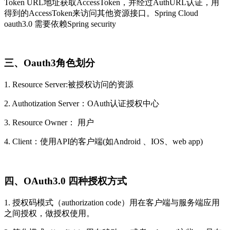
Token URL地址获取AccessToken，并经过AuthURL认证，用
得到的AccessToken来访问其他资源接口。Spring Cloud
oauth3.0 需要依赖Spring security
三、Oauth3角色划分
1. Resource Server:被授权访问的资源
2. Authotization Server：OAuth认证授权中心
3. Resource Owner： 用户
4. Client：使用API的客户端(如Android 、IOS、web app)
四、OAuth3.0 四种授权方式
1. 授权码模式（authorization code）用在客户端与服务端应用
之间授权，做授权使用。