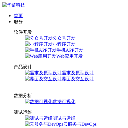
首页
服务
软件开发
公众号开发
小程序开发
手机APP开发
Web应用开发
产品设计
需求及原型设计
界面及交互设计
数据分析
数据可视化
测试运维
测试与运维
云服务与DevOps