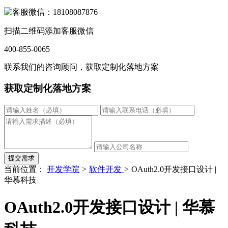
扫描二维码添加客服微信
400-855-0065
联系我们的咨询顾问，获取定制化落地方案
获取定制化落地方案
提交需求
当前位置：
开发学院
>
软件开发
>
OAuth2.0开发接口设计 |
华慕科技
OAuth2.0开发接口设计 | 华慕