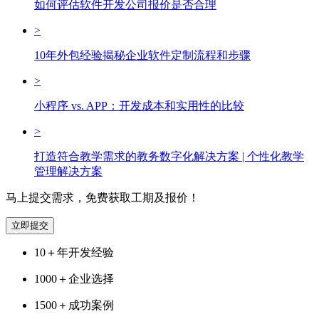
如何评估软件开发公司报价是否合理
>
10年外包经验揭秘企业软件定制流程和步骤
>
小程序 vs. APP：开发成本和实用性的比较
>
打造符合教学需求的教务数字化解决方案 | 个性化教学
管理解决方案
马上提交需求，免费获取工期及报价！
立即提交
10＋
年开发经验
1000＋
企业选择
1500＋
成功案例