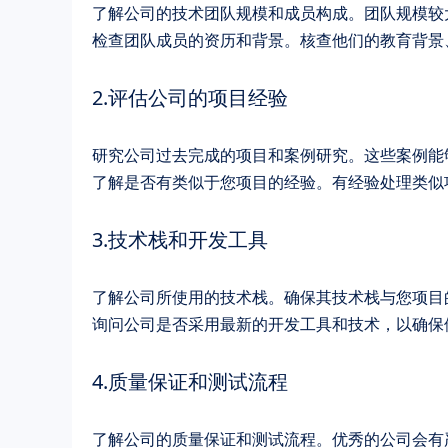
了解公司的技术团队规模和成员构成。团队规模较
检查团队成员的资历和背景。核查他们的教育背景
2.评估公司的项目经验
研究公司过去完成的项目和案例研究。这些案例能
了解是否有类似于您项目的经验。有经验处理类似
3.技术栈和开发工具
了解公司所使用的技术栈。确保其技术栈与您项目
询问公司是否采用最新的开发工具和技术，以确保
4.质量保证和测试流程
了解公司的质量保证和测试流程。优秀的公司会有