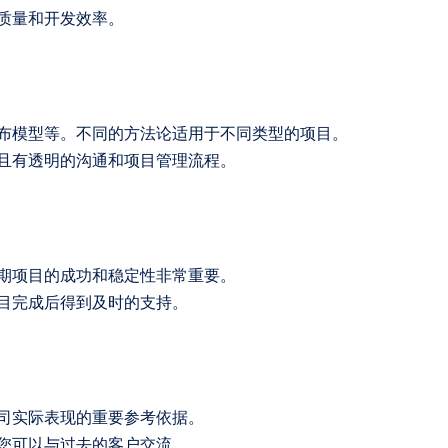
质量和开发效率。
布模型等。不同的方法论适用于不同类型的项目。
且有透明的沟通和项目管理流程。
期项目的成功和稳定性非常重要。
目完成后得到及时的支持。
司实际表现的重要参考依据。
您可以与过去的客户交流。