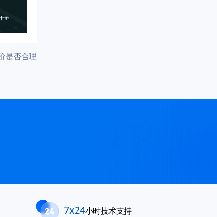
价是否合理
7x24
小时技术支持