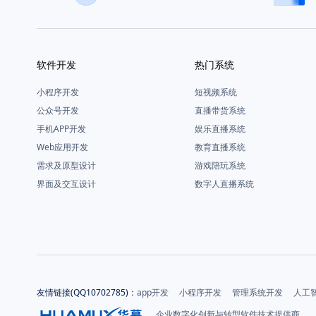
软件开发
热门系统
小程序开发
短视频系统
公众号开发
直播带货系统
手机APP开发
娱乐直播系统
Web应用开发
教育直播系统
需求及原型设计
游戏陪玩系统
界面及交互设计
数字人直播系统
友情链接(QQ10702785)：
app开发
小程序开发
管理系统开发
人工
企业数字化创新与转型软件技术提供商