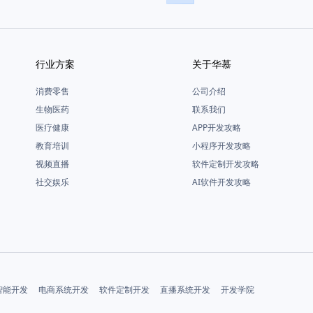
行业方案
关于华慕
消费零售
公司介绍
生物医药
联系我们
医疗健康
APP开发攻略
教育培训
小程序开发攻略
视频直播
软件定制开发攻略
社交娱乐
AI软件开发攻略
智能开发
电商系统开发
软件定制开发
直播系统开发
开发学院