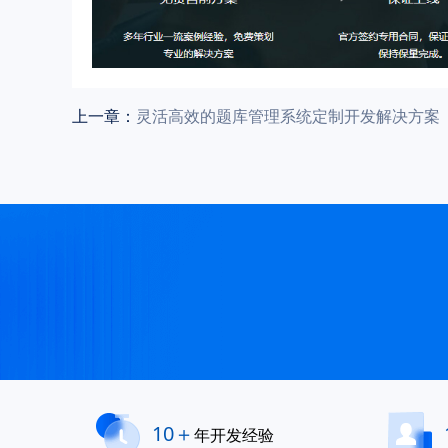
上一章：
灵活高效的题库管理系统定制开发解决方案
10＋
年开发经验