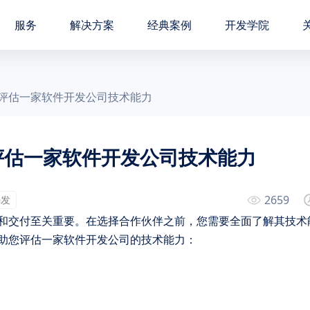
服务
解决方案
经典案例
开发学院
位评估一家软件开发公司技术能力
评估一家软件开发公司技术能力
2659
开发
和交付至关重要。在选择合作伙伴之前，您需要全面了解其技术
助您评估一家软件开发公司的技术能力：