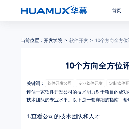
首页
当前位置：
开发学院
>
软件开发
>
10个方向全方
10个方向全方位
关键词：
软件开发公司
专业软件开发
定制软件
评估一家软件开发公司的技术能力对于项目的成功
技术团队的专业水平。以下是一套详细的指南，帮
1.查看公司的技术团队和人才