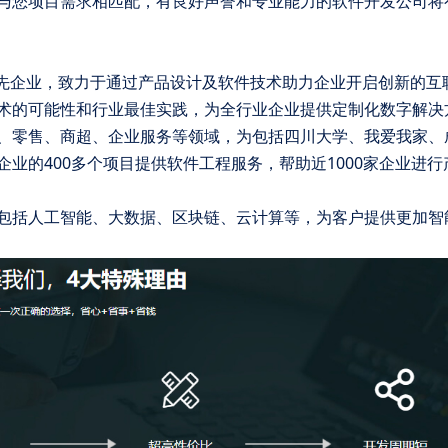
与您项目需求相匹配，有良好声誉和专业能力的软件开发公司将
领先企业，致力于通过产品设计及软件技术助力企业开启创新的互
术的可能性和行业最佳实践，为全行业企业提供定制化数字解决
、零售、商超、企业服务等领域，为包括四川大学、我爱我家、
业的400多个项目提供软件工程服务，帮助近1000家企业进行
包括人工智能、大数据、区块链、云计算等，为客户提供更加智