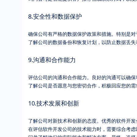
8.安全性和数据保护
确保公司有严格的数据保护政策和措施。特别是对
了解公司的数据备份和恢复计划，以防止数据丢失
9.沟通和合作能力
评估公司的沟通和合作能力。良好的沟通可以确保
了解公司是否愿意与您密切合作，积极回应您的需
10.技术发展和创新
了解公司对新技术和创新的态度。优秀的软件开发
在评估软件开发公司的技术能力时，需要综合考虑