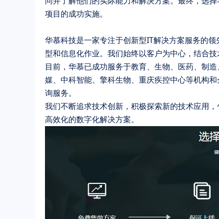
问并了解他们的实际能力和解决方案。最终，选择
项目的成功实施。
华慕科技是一家专注于创新型IT解决方案服务的
型和信息化作业。我们始终以客户为中心，结合技
目前，华慕已成功服务于教育、生物、医药、制造
媒、中科智能、擎科生物、重庆疾控中心等机构和企
询服务。
我们不断追求技术创新，积极探索新的技术应用，
高效化的数字化解决方案。