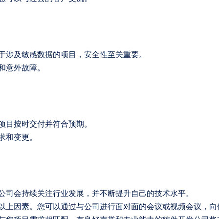
于涉及敏感数据的项目，安全性至关重要。
和意外故障。
项目按时交付并符合预期。
求和变更。
公司会持续关注行业发展，并不断提升自己的技术水平。
以上因素。您可以通过与公司进行面对面的会议或视频会议，向