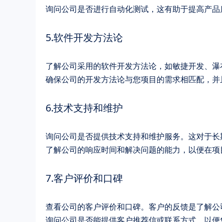
询问公司是否进行自动化测试，这有助于提高产品
5.软件开发方法论
了解公司采用的软件开发方法论，如敏捷开发、瀑
确保公司的开发方法论与您项目的需求相匹配，并
6.技术支持和维护
询问公司是否提供技术支持和维护服务。这对于长
了解公司的响应时间和解决问题的能力，以便在项
7.客户评价和口碑
查看公司的客户评价和口碑。客户的反馈是了解公
询问公司是否能提供客户推荐信或联系方式，以便