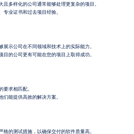
大且多样化的公司通常能够处理更复杂的项目。
、专业证书和过去项目经验。
够展示公司在不同领域和技术上的实际能力。
项目的公司更有可能在您的项目上取得成功。
的要求相匹配。
他们能提供高效的解决方案。
严格的测试措施，以确保交付的软件质量高。