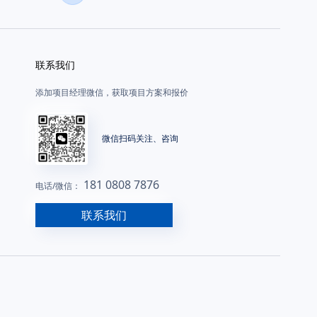
联系我们
添加项目经理微信，获取项目方案和报价
微信扫码关注、咨询
181 0808 7876
电话/微信：
联系我们