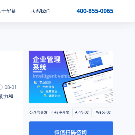
400-855-0065
关于华慕
联系我们
08-01
能力和
公众号开发
小程序开发
APP开发
Web开发