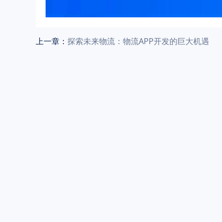
上一章：
探索未来物流：物流APP开发的巨大机遇