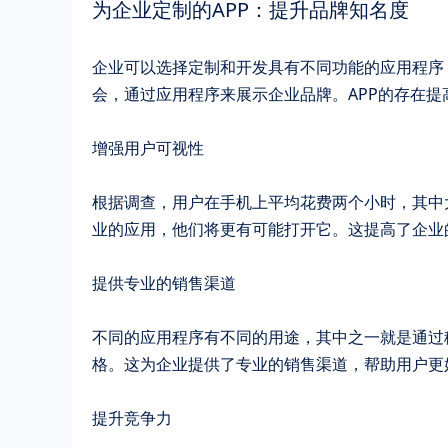
为企业定制的APP：提升品牌知名度
企业可以选择定制和开发具有不同功能的应用程序
会，通过应用程序来展示企业品牌。APP的存在
增强用户可视性
根据调查，用户在手机上平均花费两个小时，其中
业的应用，他们将更有可能打开它。这提高了企业
提供专业的销售渠道
不同的应用程序有不同的用途，其中之一就是通过
格。这为企业提供了专业的销售渠道，帮助用户更
提升竞争力