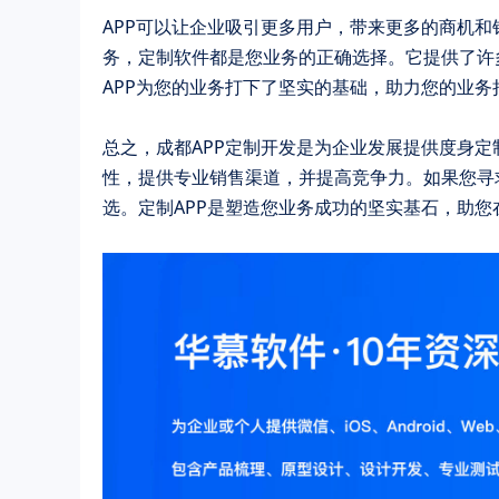
APP可以让企业吸引更多用户，带来更多的商机和
务，定制软件都是您业务的正确选择。它提供了许
APP为您的业务打下了坚实的基础，助力您的业务
总之，成都APP定制开发是为企业发展提供度身
性，提供专业销售渠道，并提高竞争力。如果您寻求
选。定制APP是塑造您业务成功的坚实基石，助