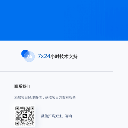
7x24
小时技术支持
联系我们
添加项目经理微信，获取项目方案和报价
微信扫码关注、咨询