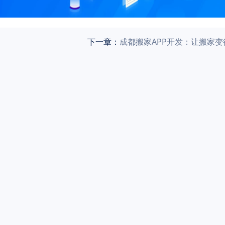
下一章：
成都搬家APP开发：让搬家