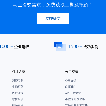
马上提交需求，免费获取工期及报价！
立即提交
1000＋
1500＋
企业选择
成功案例
行业方案
关于华慕
消费零售
公司介绍
生物医药
联系我们
医疗健康
APP开发攻略
教育培训
小程序开发攻略
视频直播
软件定制开发攻略