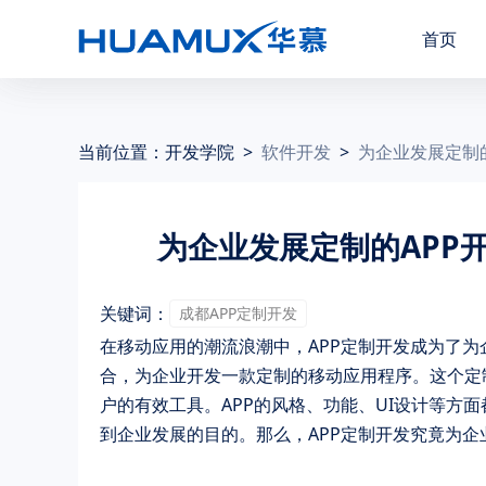
首页
当前位置：
开发学院
>
软件开发
>
为企业发展定制
为企业发展定制的APP
关键词：
成都APP定制开发
在移动应用的潮流浪潮中，APP定制开发成为了
合，为企业开发一款定制的移动应用程序。这个定
户的有效工具。APP的风格、功能、UI设计等方
到企业发展的目的。那么，APP定制开发究竟为企