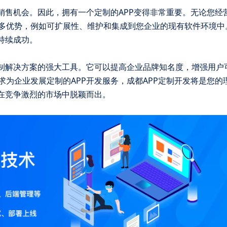
销售机会。因此，拥有一个定制的APP变得非常重要。无论您经
多优势，例如可扩展性、维护和集成到您企业的现有软件环境中
持续成功。
定制解决方案的强大工具。它可以提高企业品牌知名度，增强用户
为企业发展定制的APP开发服务，成都APP定制开发将是您的
您在竞争激烈的市场中脱颖而出。