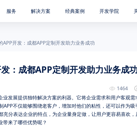
服务
解决方案
经典案例
开发学院
的APP开发：成都APP定制开发助力业务成功
开发：成都APP定制开发助力业务成
1464
为企业发展提供独特解决方案的利器。它将企业需求和用户客观需
制APP不仅能够围绕老客户，增加对他们的粘性，还可以作为吸
面都充分表达企业的特点，为企业量身定做，让用户更容易喜欢，
业带来了哪些优势呢？