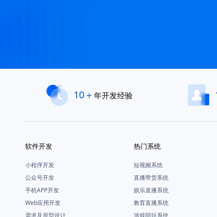
10＋
年开发经验
软件开发
热门系统
小程序开发
短视频系统
公众号开发
直播带货系统
手机APP开发
娱乐直播系统
Web应用开发
教育直播系统
需求及原型设计
游戏陪玩系统