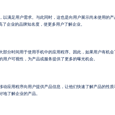
，以满足用户需求。与此同时，这也是向用户展示尚未使用的产
提高了企业的品牌知名度，使更多用户了解企业。
大部分时间用于使用手机中的应用程序。因此，如果用户有机会
的用户可视性，为产品或服务提供了更多的曝光机会。
移动应用程序向用户提供产品信息，让他们快速了解产品的性质
好地了解企业的产品。