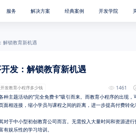
服务
解决方案
经典案例
开发学院
：解锁教育新机遇
序开发：解锁教育新机遇
1461
开发教育小程序多少钱
各种主题活动的“完全免费卡”吸引而来。而教育小程序的出现，
页面相连接，缩小学员与课程之间的距离，进一步提高付费转化
其对于中小型初创教育公司而言。无需投入大量时间和资源进行
富有娱乐性的学习培训。