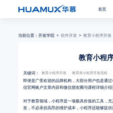
首页
当前位置：
开发学院
>
软件开发
>
教育小程序开发
教育小程
关键词：
教育小程序开发
教育类小程序开发流程
即便是广受欢迎的品牌机构，大部分用户也是通过
信官网账户文章内容和微信朋友圈与课程详细介绍
对于教育领域，小程序是一项极具价值的工具，尤
发，不必承担高昂的维护成本，小程序还能够提供