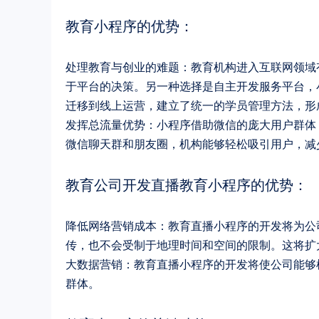
教育小程序的优势：
处理教育与创业的难题
：教育机构进入互联网领域
于平台的决策。另一种选择是自主开发服务平台，
迁移到线上运营，建立了统一的学员管理方法，形
发挥总流量优势
：小程序借助微信的庞大用户群体
微信聊天群和朋友圈，机构能够轻松吸引用户，减
教育公司开发直播教育小程序的优势：
降低网络营销成本
：教育直播小程序的开发将为公
传，也不会受制于地理时间和空间的限制。这将扩
大数据营销
：教育直播小程序的开发将使公司能够
群体。