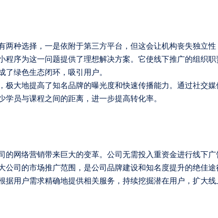
有两种选择，一是依附于第三方平台，但这会让机构丧失独立性
小程序为这一问题提供了理想解决方案。它使线下推广的组织职
成了绿色生态闭环，吸引用户。
，极大地提高了知名品牌的曝光度和快速传播能力。通过社交媒
少学员与课程之间的距离，进一步提高转化率。
司的网络营销带来巨大的变革。公司无需投入重资金进行线下广
大公司的市场推广范围，是公司品牌建设和知名度提升的绝佳途
根据用户需求精确地提供相关服务，持续挖掘潜在用户，扩大线