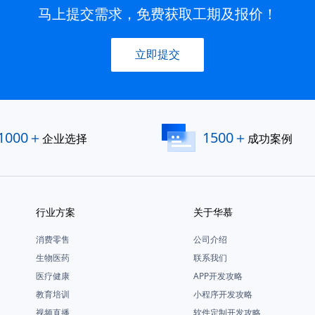
马上提交需求，免费获取工期及报价！
立即提交
1000＋
1500＋
企业选择
成功案例
行业方案
关于华慕
消费零售
公司介绍
生物医药
联系我们
医疗健康
APP开发攻略
教育培训
小程序开发攻略
视频直播
软件定制开发攻略