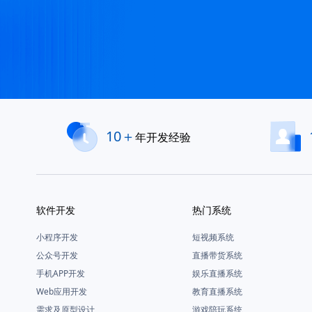
10＋
年开发经验
软件开发
热门系统
小程序开发
短视频系统
公众号开发
直播带货系统
手机APP开发
娱乐直播系统
Web应用开发
教育直播系统
需求及原型设计
游戏陪玩系统