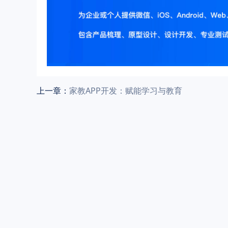
上一章：
家教APP开发：赋能学习与教育