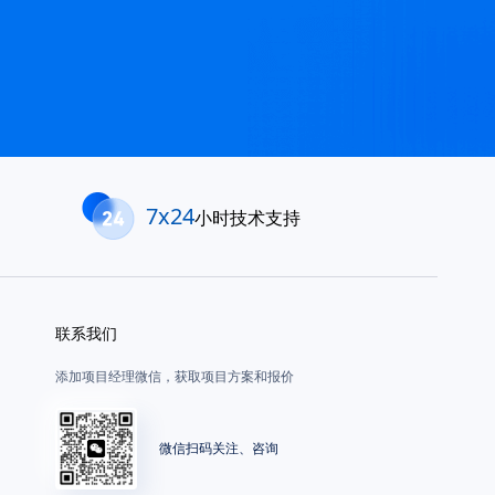
7x24
小时技术支持
联系我们
添加项目经理微信，获取项目方案和报价
微信扫码关注、咨询