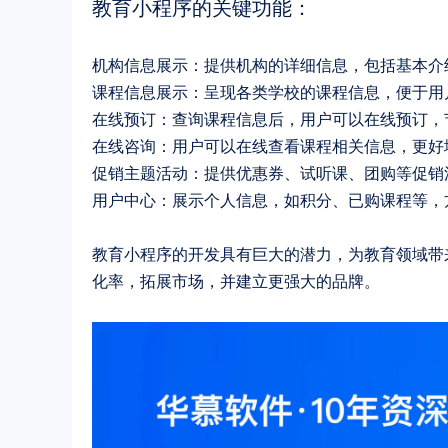
教育小程序的关键功能：
机构信息展示
：提供机构的详细信息，包括基本介
课程信息展示
：呈现各类学校的课程信息，便于用
在线预订
：查询课程信息后，用户可以在线预订，
在线咨询
：用户可以在线查看课程相关信息，更好
促销主题活动
：提供优惠券、试听课、团购等促销
用户中心
：展示个人信息，如积分、已购课程等，
教育小程序的开发具有巨大的潜力，为教育领域带
化率，拓展市场，并建立更强大的品牌。