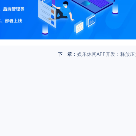
下一章：
娱乐休闲APP开发：释放