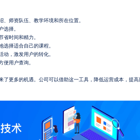
绍、师资队伍、教学环境和所在位置。
户选择。
节省时间和精力。
地选择适合自己的课程。
活动，激发用户的转化。
方便用户查询。
来了更多的机遇。公司可以借助这一工具，降低运营成本，提高