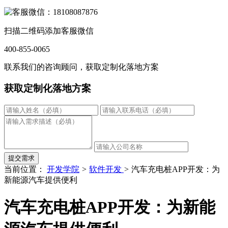
扫描二维码添加客服微信
400-855-0065
联系我们的咨询顾问，获取定制化落地方案
获取定制化落地方案
提交需求
当前位置：
开发学院
>
软件开发
>
汽车充电桩APP开发：为
新能源汽车提供便利
汽车充电桩APP开发：为新能