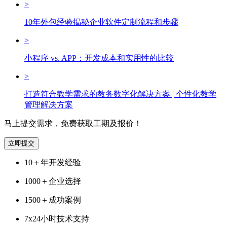
>
10年外包经验揭秘企业软件定制流程和步骤
>
小程序 vs. APP：开发成本和实用性的比较
>
打造符合教学需求的教务数字化解决方案 | 个性化教学
管理解决方案
马上提交需求，免费获取工期及报价！
立即提交
10＋
年开发经验
1000＋
企业选择
1500＋
成功案例
7x24
小时技术支持