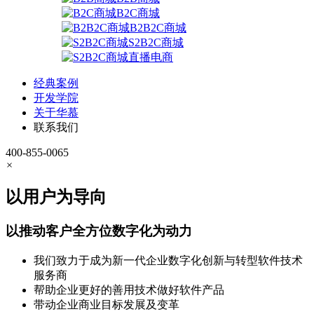
B2C商城
B2B2C商城
S2B2C商城
直播电商
经典案例
开发学院
关于华慕
联系我们
400-855-0065
×
以用户为导向
以推动客户全方位数字化为动力
我们致力于成为新一代企业数字化创新与转型软件技术
服务商
帮助企业更好的善用技术做好软件产品
带动企业商业目标发展及变革