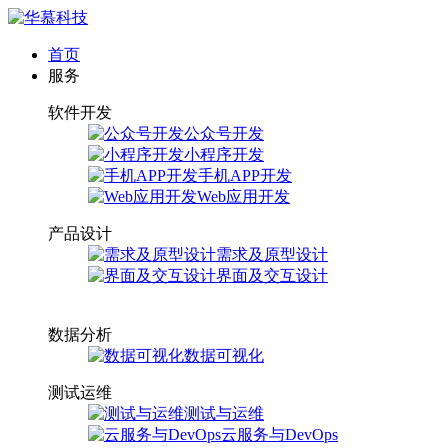
首页
服务
软件开发
公众号开发
小程序开发
手机APP开发
Web应用开发
产品设计
需求及原型设计
界面及交互设计
数据分析
数据可视化
测试运维
测试与运维
云服务与DevOps