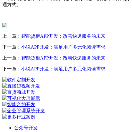
通方式。
上一章：
智能货柜APP开发：改善快递服务的未来
下一章：
小说APP开发：满足用户多元化阅读需求
上一章：
智能货柜APP开发：改善快递服务的未来
下一章：
小说APP开发：满足用户多元化阅读需求
公众号开发