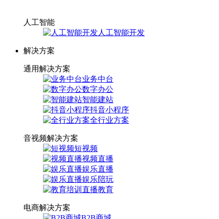
人工智能
人工智能开发
解决方案
通用解决方案
业务中台
数字办公
智能建站
抖音小程序
全行业方案
音视频解决方案
短视频
视频直播
娱乐直播
娱乐陪玩
直播教育
电商解决方案
B2B商城