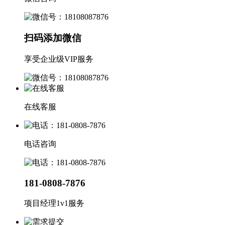
扫码添加微信
享受企业级VIP服务
在线客服
电话咨询
181-0808-7876
项目经理1v1服务