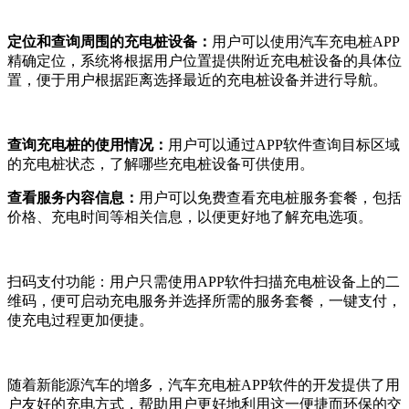
定位和查询周围的充电桩设备
：
用户可以使用汽车充电桩APP
精确定位，系统将根据用户位置提供附近充电桩设备的具体位
置，便于用户根据距离选择最近的充电桩设备并进行导航。
查询充电桩的使用情况
：
用户可以通过APP软件查询目标区域
的充电桩状态，了解哪些充电桩设备可供使用。
查看服务内容信息
：
用户可以免费查看充电桩服务套餐，包括
价格、充电时间等相关信息，以便更好地了解充电选项。
扫码支付功能
：用户只需使用APP软件扫描充电桩设备上的二
维码，便可启动充电服务并选择所需的服务套餐，一键支付，
使充电过程更加便捷。
随着新能源汽车的增多，汽车充电桩APP软件的开发提供了用
户友好的充电方式，帮助用户更好地利用这一便捷而环保的交