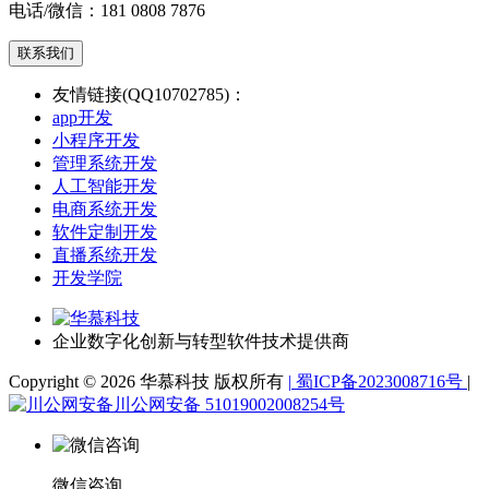
电话/微信：
181 0808 7876
联系我们
友情链接(QQ10702785)：
app开发
小程序开发
管理系统开发
人工智能开发
电商系统开发
软件定制开发
直播系统开发
开发学院
企业数字化创新与转型软件技术提供商
Copyright © 2026 华慕科技 版权所有
|
蜀ICP备2023008716号
|
川公网安备 51019002008254号
微信咨询