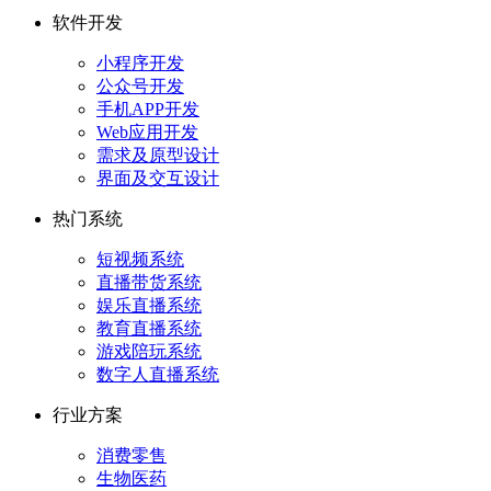
软件开发
小程序开发
公众号开发
手机APP开发
Web应用开发
需求及原型设计
界面及交互设计
热门系统
短视频系统
直播带货系统
娱乐直播系统
教育直播系统
游戏陪玩系统
数字人直播系统
行业方案
消费零售
生物医药