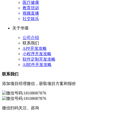
医疗健康
教育培训
视频直播
社交娱乐
关于华慕
公司介绍
联系我们
APP开发攻略
小程序开发攻略
软件定制开发攻略
AI软件开发攻略
联系我们
添加项目经理微信，获取项目方案和报价
微信扫码关注、咨询