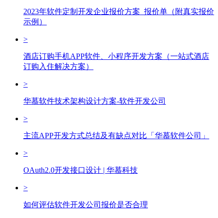
2023年软件定制开发企业报价方案_报价单（附真实报价
示例）
>
酒店订购手机APP软件、小程序开发方案（一站式酒店
订购入住解决方案）
>
华慕软件技术架构设计方案-软件开发公司
>
主流APP开发方式总结及有缺点对比「华慕软件公司」
>
OAuth2.0开发接口设计 | 华慕科技
>
如何评估软件开发公司报价是否合理