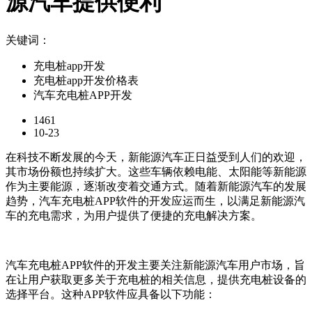
源汽车提供便利
关键词：
充电桩app开发
充电桩app开发价格表
汽车充电桩APP开发
1461
10-23
在科技不断发展的今天，新能源汽车正日益受到人们的欢迎，
其市场份额也持续扩大。这些车辆依赖电能、太阳能等新能源
作为主要能源，逐渐改变着交通方式。随着新能源汽车的发展
趋势，汽车充电桩APP软件的开发应运而生，以满足新能源汽
车的充电需求，为用户提供了便捷的充电解决方案。
汽车充电桩APP软件的开发主要关注新能源汽车用户市场，旨
在让用户获取更多关于充电桩的相关信息，提供充电桩设备的
选择平台。这种APP软件应具备以下功能：