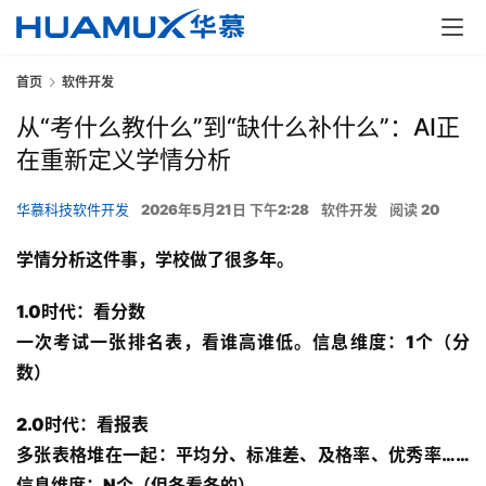
首页
软件开发
从“考什么教什么”到“缺什么补什么”：AI正
在重新定义学情分析
华慕科技软件开发
2026年5月21日 下午2:28
软件开发
阅读 20
学情分析这件事，学校做了很多年。
1.0时代：看分数
一次考试一张排名表，看谁高谁低。信息维度：1个（分
数）
2.0时代：看报表
多张表格堆在一起：平均分、标准差、及格率、优秀率……
信息维度：N个（但各看各的）