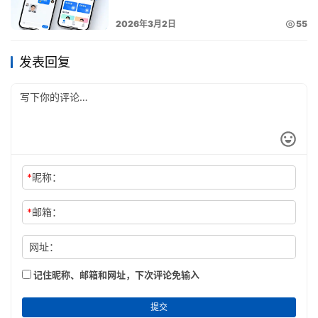
2026年3月2日
55
发表回复
*
昵称：
*
邮箱：
网址：
记住昵称、邮箱和网址，下次评论免输入
提交