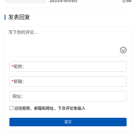
2023年10月9日
86
发表回复
*
昵称：
*
邮箱：
网址：
记住昵称、邮箱和网址，下次评论免输入
提交