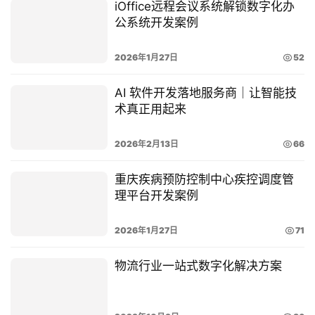
iOffice远程会议系统解锁数字化办
公系统开发案例
2026年1月27日
52
AI 软件开发落地服务商｜让智能技
术真正用起来
2026年2月13日
66
重庆疾病预防控制中心疾控调度管
理平台开发案例
2026年1月27日
71
物流行业一站式数字化解决方案