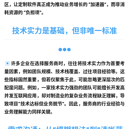
区，让定制软件真正成为推动业务增长的 “加速器”，而非消
耗资源的 “负担项”。
技术实力是基础，但非唯一标准
●●●
▣
许多企业在选择服务商时，往往将技术实力作为首要考
量因素，例如团队规模、技术栈覆盖、过往项目经验等。这
些指标固然重要，但若仅聚焦于此，可能忽略更深层次的匹
配度问题。例如，一家技术实力强劲的团队可能擅长开发高
并发互联网应用，却对制造业的复杂业务流程缺乏理解，导
致项目“技术达标但业务脱节”。因此，服务商的行业经验与
业务理解能力同样关键。