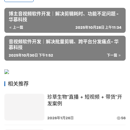
博主音视频软件开发｜解决剪辑耗时、功能不足问题 -
华慕科技
上一篇
2025年10月28日 上午11:34
音视频软件开发｜解决批量剪辑、跨平台分发痛点- 华
慕科技
2025年10月30日 下午1:52
下一篇
相关推荐
珍草生物“直播 + 短视频 + 带货”开
发案例
2026年1月26日
56