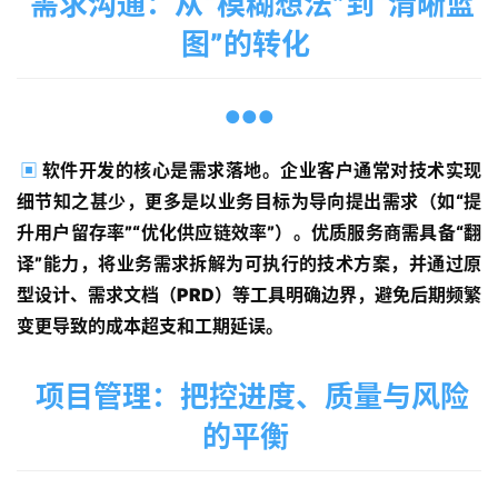
需求沟通：从“模糊想法”到“清晰蓝
图”的转化
●●●
▣
软件开发的核心是需求落地。企业客户通常对技术实现
细节知之甚少，更多是以业务目标为导向提出需求（如“提
升用户留存率”“优化供应链效率”）。优质服务商需具备“翻
译”能力，将业务需求拆解为可执行的技术方案，并通过原
型设计、需求文档（PRD）等工具明确边界，避免后期频繁
变更导致的成本超支和工期延误。
项目管理：把控进度、质量与风险
的平衡