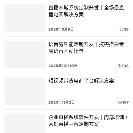
直播商城系统定制开发｜全场景直
播电商解决方案
2026年3月9日
38
语音房功能定制开发｜按需搭建专
属语音互动场景
2025年12月10日
108
短视频带货电商平台解决方案
2023年11月2日
167
企业直播系统软件开发｜内部培训 /
营销直播平台定制方案