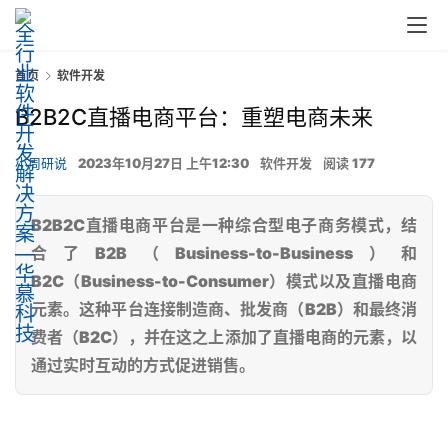
首页
软件开发
B2B2C直播电商平台：重塑电商未来
小周研说
2023年10月27日 上午12:30
软件开发
阅读 177
B2B2C直播电商平台是一种综合型电子商务模式，结
合了B2B（Business-to-Business）和
B2C（Business-to-Consumer）模式以及直播电商
元素。这种平台连接制造商、批发商（B2B）和最终消
费者（B2C），并在这之上添加了直播电商的元素，以
通过实时互动的方式促进销售。