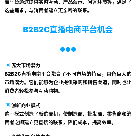
商平台通过提供实时互动、产品演示、问答环节等，满足了
这些需求，与消费者建立更亲密的联系。
B2B2C直播电商平台机会
●●●
▣
庞大市场潜力
B2B2C直播电商平台融合了不同市场的特点，具备巨大的
市场潜力。它们能够为企业提供采购和销售渠道，同时也让
消费者轻松参与互动购物。
▣
创新商业模式
这一模式创造了新的商机，使制造商、批发商、零售商和消
费者之间建立更直接的联系，降低成本，提高效率。