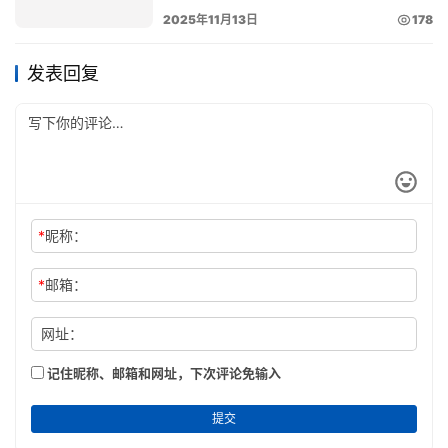
2025年11月13日
178
发表回复
*
昵称：
*
邮箱：
网址：
记住昵称、邮箱和网址，下次评论免输入
提交