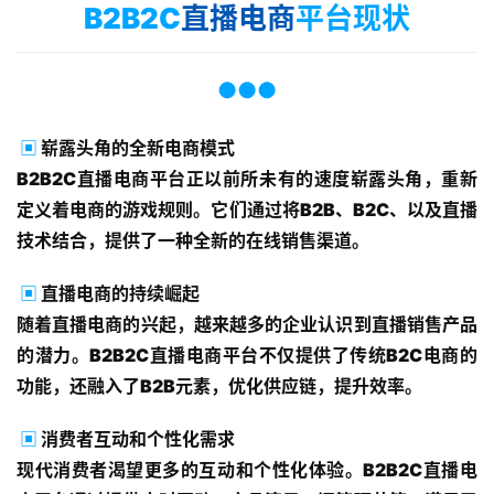
B2B2C
直播电商
平台现状
●●●
▣
崭露头角的全新电商模式
B2B2C直播电商平台正以前所未有的速度崭露头角，重新
定义着电商的游戏规则。它们通过将B2B、B2C、以及直播
技术结合，提供了一种全新的在线销售渠道。
▣
直播电商的持续崛起
随着直播电商的兴起，越来越多的企业认识到直播销售产品
的潜力。B2B2C直播电商平台不仅提供了传统B2C电商的
功能，还融入了B2B元素，优化供应链，提升效率。
▣
消费者互动和个性化需求
现代消费者渴望更多的互动和个性化体验。B2B2C直播电