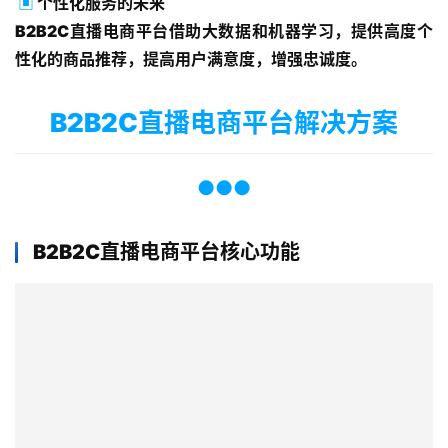
▣
个性化服务的未来
B2B2C直播电商平台借助大数据和机器学习，提供高度个
性化的商品推荐，提高用户满意度，增强忠诚度。
B2B2C直播电商平台解决方案
●●●
B2B2C直播电商平台核心功能