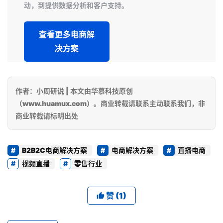
动，到提供数据分析和客户支持。
查看更多电商解
决方案
作者：小周研说 | 本文由华慕科技原创
（www.huamux.com）。商业转载请联系主动联系我们，非
商业转载请标明出处
B2B2C电商解决方案
电商解决方案
直播电商
视频直播
零售行业
赞
(1)