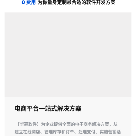
5
0 费用
 为你量身定制最合适的软件开发方案
电商平台
一站式
解决方案
【华慕软件】为企业提供全面的电子商务解决方案，从
建立在线商店、管理库存和订单、处理支付、实施营销活