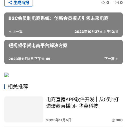
生成海报
0
0
B2C会员制电商系统：创新会员模式引领未来电商
上一篇
2023年10月27日 上午12:11
短视频带货电商平台解决方案
2023年11月2日 下午11:49
下一篇
相关推荐
电商直播APP软件开发 | 从0到1打
造爆款直播间- 华慕科技
2025年11月5日
380