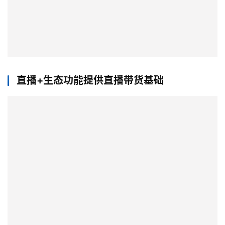
直播+生态功能提供直播带货基础