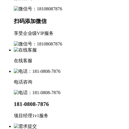
扫码添加微信
享受企业级VIP服务
在线客服
电话咨询
181-0808-7876
项目经理1v1服务