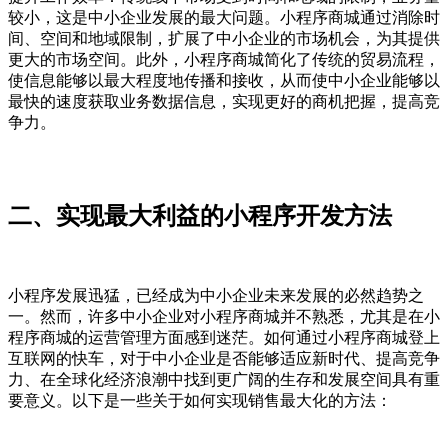
较小，这是中小企业发展的最大问题。小程序商城通过消除时
间、空间和地域限制，扩展了中小企业的市场机会，为其提供
更大的市场空间。此外，小程序商城简化了传统的贸易流程，
使信息能够以最大程度地传播和接收，从而使中小企业能够以
最快的速度获取业务数据信息，实现更好的商机把握，提高竞
争力。
二、实现最大利益的小程序开发方法
小程序发展迅猛，已经成为中小企业未来发展的必然趋势之
一。然而，许多中小企业对小程序商城并不熟悉，尤其是在小
程序商城的运营管理方面感到迷茫。如何通过小程序商城登上
互联网的快车，对于中小企业是否能够适应新时代、提高竞争
力、在全球化经济浪潮中找到更广阔的生存和发展空间具有重
要意义。以下是一些关于如何实现销售最大化的方法：