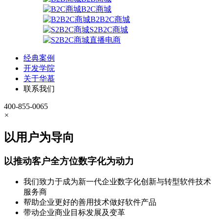
B2C商城
B2B2C商城
S2B2C商城
直播电商
经典案例
开发学院
关于华慕
联系我们
400-855-0065
×
以用户为导向
以推动客户全方位数字化为动力
我们致力于成为新一代企业数字化创新与转型软件技术
服务商
帮助企业更好的善用技术做好软件产品
带动企业商业目标发展及变革