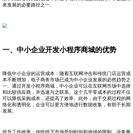
来发展的必要路径之一。
一、中小企业开发小程序商城的优势
降低中小企业的运营成本：随着互联网冲击和传统门店运营成
本不断增加，电子商务市场已成为中小企业发展的必然趋势之
一。通过开发小程序商城，中小企业可以在互联网市场中选择
和比较供应商，并迅速与之联系。这个几乎零成本的过程不仅
可以降低采购成本，还提高了效率。此外，由于交易过程的网
络化和透明化，企业可以更方便地进行数据收集，有助于长期
发展。
提升工作效率：传统线下市场受到时间和地域的限制，业务量