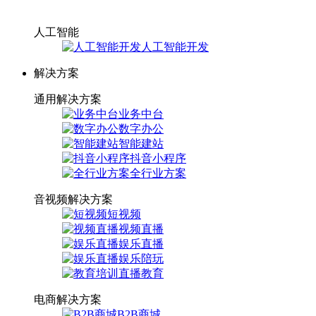
人工智能
人工智能开发
解决方案
通用解决方案
业务中台
数字办公
智能建站
抖音小程序
全行业方案
音视频解决方案
短视频
视频直播
娱乐直播
娱乐陪玩
直播教育
电商解决方案
B2B商城