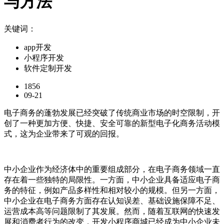
与方法
关键词：
app开发
小程序开发
软件定制开发
1856
09-21
电子商务的蓬勃发展已经突破了传统商业市场的时空限制，开
创了一种更加方便、快捷、安全可靠的新型电子化商务活动模
式，这为企业带来了可观的回报。
中小企业作为经济体中的重要组成部分，在电子商务领域一直
存在着一些独特的局限性。一方面，中小企业具备适应电子商
务的特征，例如产品多样性和相对较小的规模。但另一方面，
中小企业在电子商务方面存在认知误差、基础设施保障不足、
运营成本高等问题限制了其发展。然而，随着互联网的快速发
展和消费者行为的改变，开发小程序商城已经成为中小企业未