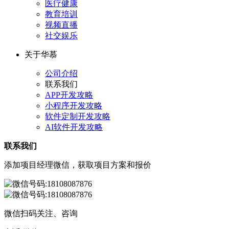
医疗健康
教育培训
视频直播
社交娱乐
关于华慕
公司介绍
联系我们
APP开发攻略
小程序开发攻略
软件定制开发攻略
AI软件开发攻略
联系我们
添加项目经理微信，获取项目方案和报价
微信扫码关注、咨询