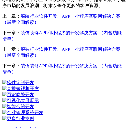
序市场的发展浪潮，将难以争夺更多的客户资源。
上一章：
服装行业软件开发、APP、小程序互联网解决方案
（最新全面解读）
下一章：
装饰装修APP和小程序的开发解决方案 （内含功能
清单）
上一章：
服装行业软件开发、APP、小程序互联网解决方案
（最新全面解读）
下一章：
装饰装修APP和小程序的开发解决方案 （内含功能
清单）