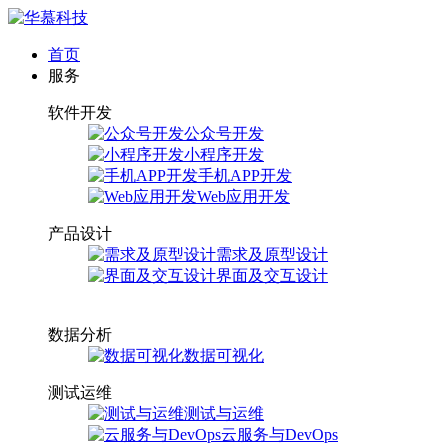
首页
服务
软件开发
公众号开发
小程序开发
手机APP开发
Web应用开发
产品设计
需求及原型设计
界面及交互设计
数据分析
数据可视化
测试运维
测试与运维
云服务与DevOps