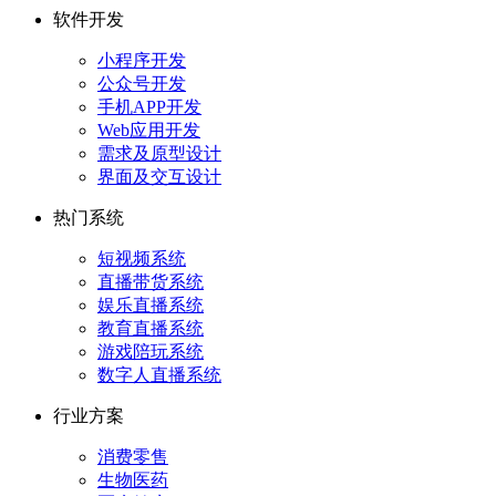
软件开发
小程序开发
公众号开发
手机APP开发
Web应用开发
需求及原型设计
界面及交互设计
热门系统
短视频系统
直播带货系统
娱乐直播系统
教育直播系统
游戏陪玩系统
数字人直播系统
行业方案
消费零售
生物医药