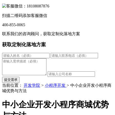
扫描二维码添加客服微信
400-855-0065
联系我们的咨询顾问，获取定制化落地方案
获取定制化落地方案
提交需求
当前位置：
开发学院
>
小程序开发
>
中小企业开发小程序商
城优势与方法
中小企业开发小程序商城优势