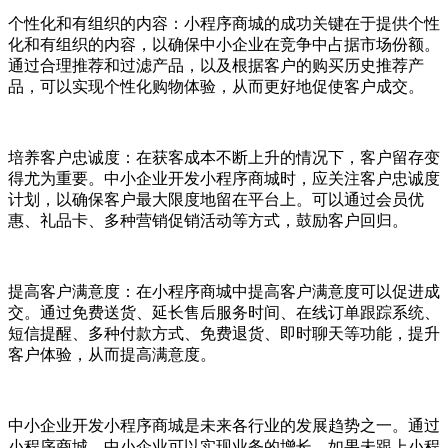
个性化和有组织的内容：小程序商城的成功关键在于提供个性
化和有组织的内容，以确保中小企业在竞争中占据市场份额。
通过合理推荐和过滤产品，以及根据客户的购买历史推荐产
品，可以实现个性化购物体验，从而更好地促使客户成交。
培养客户忠诚度：在获客成本不断上升的情况下，客户留存变
得尤为重要。中小企业开发小程序商城时，应关注客户忠诚度
计划，以确保客户最大限度地留在平台上。可以通过会员优
惠、礼品卡、多种营销促销活动等方式，鼓励客户回归。
提高客户满意度：在小程序商城中提高客户满意度可以促进成
交。通过免费送货、延长售后服务时间、在线订单跟踪系统、
短信提醒、多种付款方式、免费退货、即时聊天等功能，提升
客户体验，从而提高满意度。
中小企业开发小程序商城是未来各行业的发展趋势之一。通过
小程序商城，中小企业可以实现业务的增长。如果未跟上小程