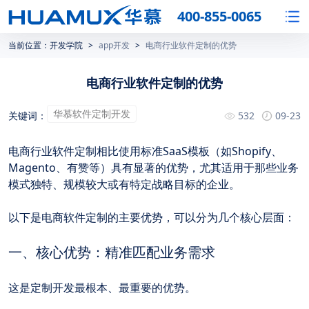
400-855-0065
当前位置：
开发学院
>
app开发
>
电商行业软件定制的优势
电商行业软件定制的优势
华慕软件定制开发
关键词：
532
09-23
电商行业软件定制相比使用标准SaaS模板（如Shopify、
Magento、有赞等）具有显著的优势，尤其适用于那些业务
模式独特、规模较大或有特定战略目标的企业。
以下是电商软件定制的主要优势，可以分为几个核心层面：
一、核心优势：精准匹配业务需求
这是定制开发最根本、最重要的优势。