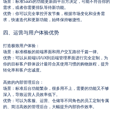
场景：标准SaaS的功能更新由平台方决定，可能不符合你的
需求，或者你需要排队等待新功能。
优势：你可以完全掌控开发节奏，根据市场变化和业务需
求，快速迭代和更新功能，始终保持敏捷性。
四、运营与用户体验优势
打造极致用户体验：
场景：标准模板的前端界面和用户交互路径千篇一律。
优势：可以从前端UI/UX到后端管理界面进行完全定制，为
你的目标客户群体设计最符合其使用习惯的购物旅程，提升
转化率和客户忠诚度。
高效的内部管理后台：
场景：标准后台功能繁杂，很多用不上，需要的功能又不够
深入，导致运营人员效率低下。
优势：可以为客服、运营、仓储等不同角色的员工定制专属
的、简洁高效的管理后台，大幅提升内部协作效率。