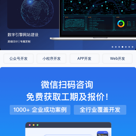
公众号开发
小程序开发
APP开发
Web开发