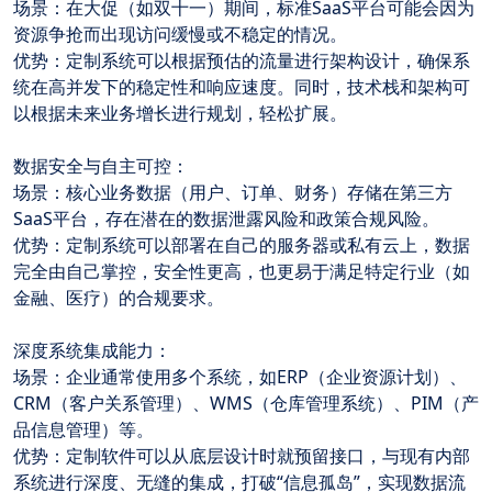
场景：在大促（如双十一）期间，标准SaaS平台可能会因为
资源争抢而出现访问缓慢或不稳定的情况。
优势：定制系统可以根据预估的流量进行架构设计，确保系
统在高并发下的稳定性和响应速度。同时，技术栈和架构可
以根据未来业务增长进行规划，轻松扩展。
数据安全与自主可控：
场景：核心业务数据（用户、订单、财务）存储在第三方
SaaS平台，存在潜在的数据泄露风险和政策合规风险。
优势：定制系统可以部署在自己的服务器或私有云上，数据
完全由自己掌控，安全性更高，也更易于满足特定行业（如
金融、医疗）的合规要求。
深度系统集成能力：
场景：企业通常使用多个系统，如ERP（企业资源计划）、
CRM（客户关系管理）、WMS（仓库管理系统）、PIM（产
品信息管理）等。
优势：定制软件可以从底层设计时就预留接口，与现有内部
系统进行深度、无缝的集成，打破“信息孤岛”，实现数据流