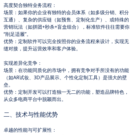
高度契合独特业务流程：
场景：如果你的企业有独特的会员体系（如多级分销、积分
互通）、复杂的供应链（如预售、定制化生产）、或特殊的
营销玩法（如拼团+秒杀+盲盒组合），标准软件往往需要你
“削足适履”。
优势：定制软件可以完全按照你的业务流程来设计，实现无
缝对接，提升运营效率和客户体验。
实现差异化竞争：
场景：在功能同质化的市场中，拥有竞争对手所没有的功能
（如AR试妆、3D产品展示、个性化定制工具）是强大的壁
垒。
优势：定制开发可以打造独一无二的功能，塑造品牌特色，
从众多电商平台中脱颖而出。
二、技术与性能优势
卓越的性能与可扩展性：