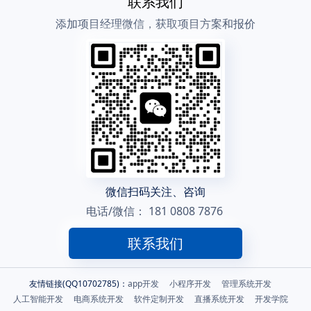
联系我们
添加项目经理微信，获取项目方案和报价
微信扫码关注、咨询
电话/微信：
181 0808 7876
联系我们
友情链接(QQ10702785)：
app开发
小程序开发
管理系统开发
人工智能开发
电商系统开发
软件定制开发
直播系统开发
开发学院