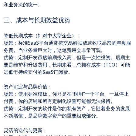
和业务流的统一。
三、成本与长期效益优势
降低长期成本（针对中大型企业）：
场景：标准SaaS平台通常按交易额抽成或收取高昂的年度服
务费。当业务量巨大时，这笔费用会非常可观。
优势：定制开发虽然前期投入高，但是一次性投资。后期主
要是维护和升级费用，长期来看，总拥有成本（TCO）可能
远低于持续支付的SaaS订阅费。
资产沉淀与品牌价值：
场景：使用标准模板，你只是在“租用”一个平台。一旦停止
付费，你的店铺和所有定制化设置可能都无法保留。
优势：定制开发的软件是你的私有资产，它随着业务的发展
不断增值，是品牌数字资产的重要组成部分。
灵活的迭代与更新：