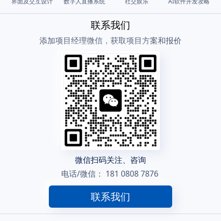
界面及交互设计
数字人直播系统
社交娱乐
AI软件开发攻略
联系我们
添加项目经理微信，获取项目方案和报价
微信扫码关注、咨询
电话/微信：
181 0808 7876
联系我们