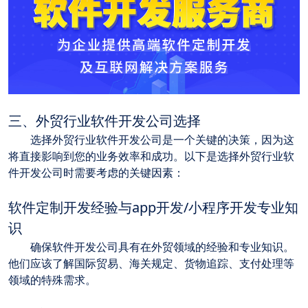
三、外贸行业软件开发公司选择
	选择外贸行业软件开发公司是一个关键的决策，因为这
将直接影响到您的业务效率和成功。以下是选择外贸行业软
件开发公司时需要考虑的关键因素：
软件定制开发经验与app开发/小程序开发专业知
识
	确保软件开发公司具有在外贸领域的经验和专业知识。
他们应该了解国际贸易、海关规定、货物追踪、支付处理等
领域的特殊需求。