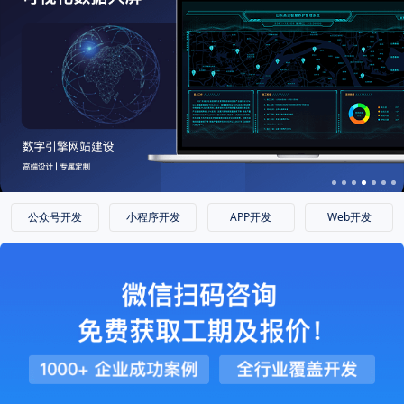
公众号开发
小程序开发
APP开发
Web开发