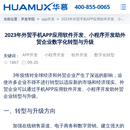
400-855-0065
当前位置：
开发学院
>
app开发
>
2023年外贸手机APP应用软件开发、小程序开发助外贸企业数字化转型与升级
2023年外贸手机APP应用软件开发、小程序开发助外
贸企业数字化转型与升级
APP开发
小程序开发
软件开发
数字化转型
关键词：
1867
09-20
	3年疫情对全球经济和外贸企业产生了深远的影响，迫
使许多企业不得不进行转型以适应新的市场和经济现实。外
贸企业可以通过手机APP应用软件开发、小程序开发助外贸
企业转型与升级。
一、转型与升级方向
	加强在线销售渠道、电子商务和数字营销。建立强大的