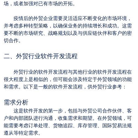
场，或者加强对已有市场的开拓。
	疫情后的外贸企业需要灵活适应不断变化的市场环境，
并考虑多种转型策略，以确保业务的持续增长和成功。这需
要不断的市场研究、战略规划以及与供应链伙伴和客户的密
切合作。
二、外贸行业软件开发流程
	外贸行业的软件开发流程与其他行业的软件开发流程在
很大程度上是相似的，但可能会涉及特定于外贸领域的功能
和需求。以下是一般的软件开发流程，供外贸行业参考：
需求分析
	这是软件开发的第一步，包括与外贸公司合作伙伴、客
户和内部团队进行沟通，收集需求和期望。在外贸领域，可
能需要考虑订单处理、货物追踪、库存管理、国际贸易法规
遵从等特定需求。