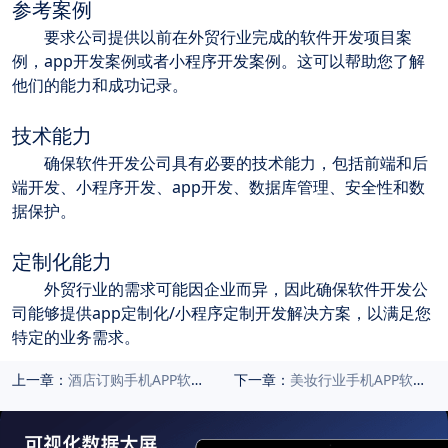
参考案例
	要求公司提供以前在外贸行业完成的软件开发项目案
例，app开发案例或者小程序开发案例。这可以帮助您了解
他们的能力和成功记录。
技术能力
	确保软件开发公司具有必要的技术能力，包括前端和后
端开发、小程序开发、app开发、数据库管理、安全性和数
据保护。
定制化能力
	外贸行业的需求可能因企业而异，因此确保软件开发公
司能够提供app定制化/小程序定制开发解决方案，以满足您
特定的业务需求。
上一章：
酒店订购手机APP软件、小程序开发方案（一站式酒店订购入住解决方案）
下一章：
美妆行业手机APP软件开发、小程序开发主要功能介绍（详细功能清单）