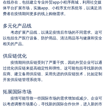
在线存在，包括建立专业外贸app小程序商城，利用社交媒
体平台扩展市场，实施app、小程序支付系统等，以满足消
费者在疫情期间更多的线上购物需求。
多元化产品线
	考虑扩展产品线，以满足疫情后市场的不同需求。这可
以包括生产医疗设备、防护用品、清洁用品等与健康和安全
相关的产品。
供应链优化
	疫情期间供应链受到了严重干扰，因此外贸企业可以通
过优化供应链来提高稳定性和弹性。这可能包括寻找新的供
应商、建立备用供应链、采用先进的供应链技术，比如定制
开发供应链管理系统等。
拓展国际市场
	疫情可能导致一些国际市场的需求增加或减少。企业可
以考虑调整市场重心，寻找新的国际合作伙伴，进入新的市