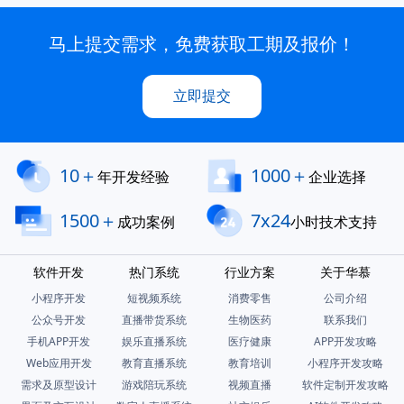
马上提交需求，免费获取工期及报价！
立即提交
10＋
1000＋
年开发经验
企业选择
1500＋
7x24
成功案例
小时技术支持
软件开发
热门系统
行业方案
关于华慕
小程序开发
短视频系统
消费零售
公司介绍
公众号开发
直播带货系统
生物医药
联系我们
手机APP开发
娱乐直播系统
医疗健康
APP开发攻略
Web应用开发
教育直播系统
教育培训
小程序开发攻略
需求及原型设计
游戏陪玩系统
视频直播
软件定制开发攻略