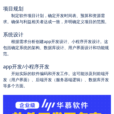
项目规划
	制定软件项目计划，确定开发时间表、预算和资源需
求。确保与利益相关者达成一致，并明确定义项目的范围。
系统设计
	根据需求分析创建app开发设计、小程序开发设计。这
包括确定系统的架构、数据库设计、用户界面设计和功能规
范。
app开发/小程序开发
	开始实际的软件编码和开发工作。这可能涉及到前端开
发（用户界面）、后端开发（服务器端逻辑）、数据库开发
等多个方面。