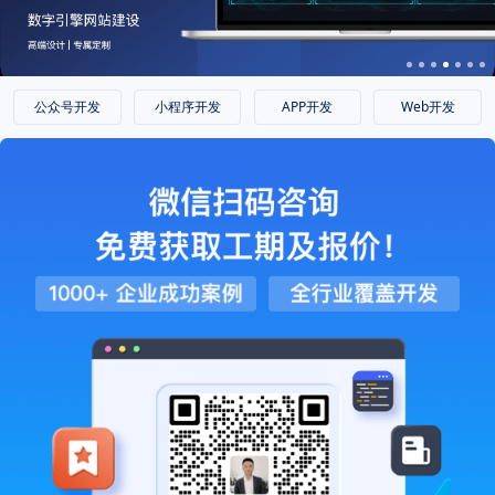
公众号开发
小程序开发
APP开发
Web开发