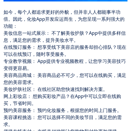
如今，每个人都追求更好的外貌，但并非人人都能事半功
倍。因此，化妆App开发应运而生，为您呈现一系列强大的
功能：
美妆信息一站式展示：
 不了解美妆护肤？App中提供多样信
息，满足您的需求，提升美妆水平。
在线预订服务：
 想享受线下美容店的服务却担心排队？现在
可以在线预订，随时享受服务。
专业教学视频：
 App提供专业视频教程，让您学习美容技巧
变得更容易。
美容商品商城：
 美容商品必不可少，您可以在线购买，满足
您的美容需求。
美妆护肤社区：
 在线社区助您快速找到解决方案。
网上彩妆店：
 想购买彩妆产品？在App中可以立即在线购
买，节省时间。
预约美容服务：
 预约化妆服务，根据您的时间上门服务。
美容课程挑选：
 您可以选择不同的美妆节目，满足您的需
求。