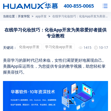
400-855-0065
当前位置：
开发学院
>
app开发
>
在线学习化妆技巧：化妆App开发为美容爱好者提供专业教程
在线学习化妆技巧：化妆App开发为美容爱好者提供
专业教程
化妆app开发
学习化妆app开发
关键词：
1415
10-17
美容学习的新时代已经来临，女性们渴望更好地展现自己。
美颜App应运而生，为您提供专业的教学视频，助您轻松掌
握美容技巧。