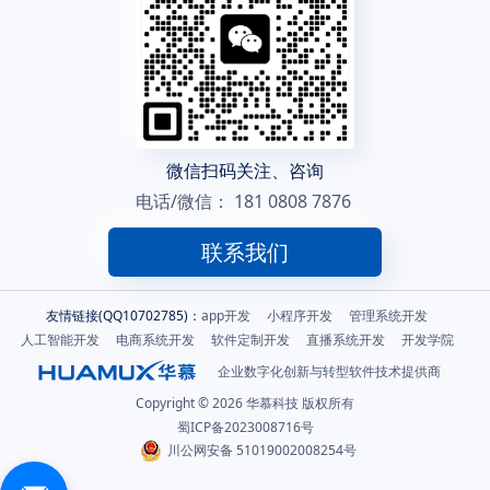
微信扫码关注、咨询
电话/微信：
181 0808 7876
联系我们
友情链接(QQ10702785)：
app开发
小程序开发
管理系统开发
人工智能开发
电商系统开发
软件定制开发
直播系统开发
开发学院
企业数字化创新与转型软件技术提供商
Copyright © 2026 华慕科技 版权所有
蜀ICP备2023008716号
川公网安备 51019002008254号