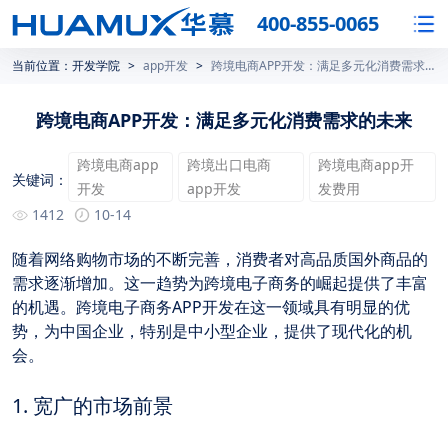
400-855-0065
当前位置：
开发学院
>
app开发
>
跨境电商APP开发：满足多元化消费需求的未来
跨境电商APP开发：满足多元化消费需求的未来
跨境电商app
跨境出口电商
跨境电商app开
关键词：
开发
app开发
发费用
1412
10-14
随着网络购物市场的不断完善，消费者对高品质国外商品的
需求逐渐增加。这一趋势为跨境电子商务的崛起提供了丰富
的机遇。跨境电子商务APP开发在这一领域具有明显的优
势，为中国企业，特别是中小型企业，提供了现代化的机
会。
1. 宽广的市场前景