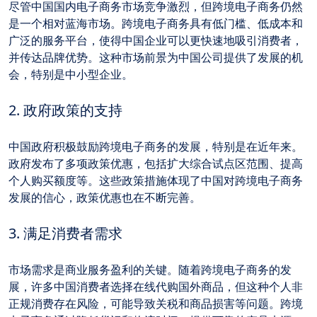
尽管中国国内电子商务市场竞争激烈，但跨境电子商务仍然
是一个相对蓝海市场。跨境电子商务具有低门槛、低成本和
广泛的服务平台，使得中国企业可以更快速地吸引消费者，
并传达品牌优势。这种市场前景为中国公司提供了发展的机
会，特别是中小型企业。
2. 政府政策的支持
中国政府积极鼓励跨境电子商务的发展，特别是在近年来。
政府发布了多项政策优惠，包括扩大综合试点区范围、提高
个人购买额度等。这些政策措施体现了中国对跨境电子商务
发展的信心，政策优惠也在不断完善。
3. 满足消费者需求
市场需求是商业服务盈利的关键。随着跨境电子商务的发
展，许多中国消费者选择在线代购国外商品，但这种个人非
正规消费存在风险，可能导致关税和商品损害等问题。跨境