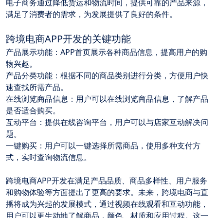
电子商务通过降低货运和物流时间，提供可靠的产品来源，
满足了消费者的需求，为发展提供了良好的条件。
跨境电商APP开发的关键功能
产品展示功能
：APP首页展示各种商品信息，提高用户的购
物兴趣。
产品分类功能
：根据不同的商品类别进行分类，方便用户快
速查找所需产品。
在线浏览商品信息
：用户可以在线浏览商品信息，了解产品
是否适合购买。
互动平台
：提供在线咨询平台，用户可以与店家互动解决问
题。
一键购买
：用户可以一键选择所需商品，使用多种支付方
式，实时查询物流信息。
跨境电商APP开发在满足产品品质、商品多样性、用户服务
和购物体验等方面提出了更高的要求。未来，跨境电商与直
播将成为兴起的发展模式，通过视频在线观看和互动功能，
用户可以更生动地了解商品，颜色、材质和应用过程。这一