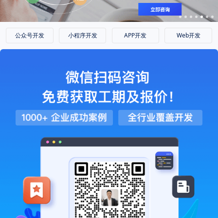
公众号开发
小程序开发
APP开发
Web开发