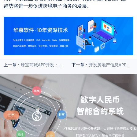
趋势将进一步促进跨境电子商务的发展。
上一章：
珠宝商城APP开发：定制你的珠宝购物体验
下一章：
开发房地产信息APP：满足用户需求的智能化解决方案