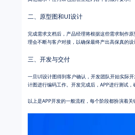
二、原型图和UI设计
完成需求文档后，产品经理将根据这些需求制作原
理会不断与客户对接，以确保最终产出高保真的设
三、开发与交付
一旦UI设计图得到客户确认，开发团队开始实际开
计图进行编码工作。开发完成后，APP进行测试，
以上是APP开发的一般流程，每个阶段都扮演着关