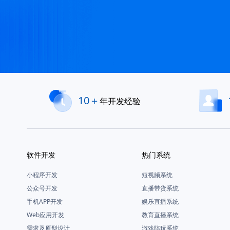
10＋
年开发经验
软件开发
热门系统
小程序开发
短视频系统
公众号开发
直播带货系统
手机APP开发
娱乐直播系统
Web应用开发
教育直播系统
需求及原型设计
游戏陪玩系统