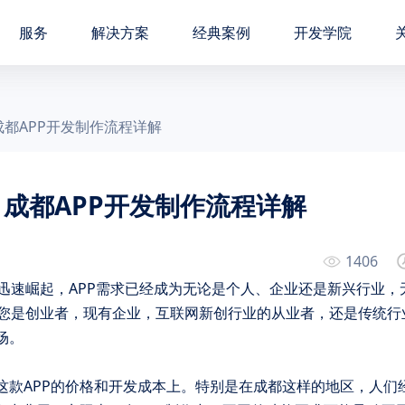
服务
解决方案
经典案例
开发学院
成都APP开发制作流程详解
？成都APP开发制作流程详解
1406
迅速崛起，APP需求已经成为无论是个人、企业还是新兴行业，
您是创业者，现有企业，互联网新创行业的从业者，还是传统行
场。
这款APP的价格和开发成本上。特别是在成都这样的地区，人们