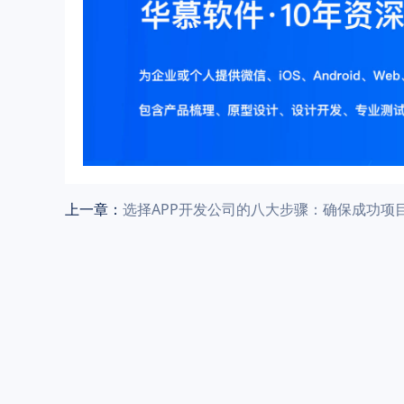
上一章：
选择APP开发公司的八大步骤：确保成功项