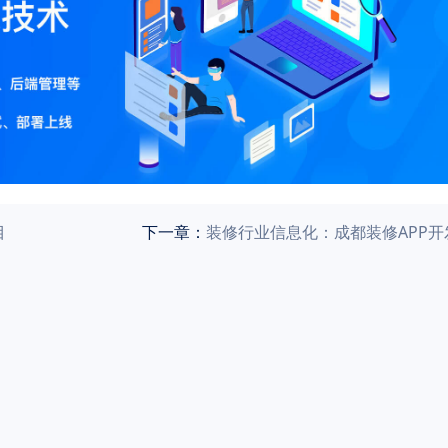
目
下一章：
装修行业信息化：成都装修APP