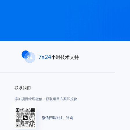
7x24
小时技术支持
联系我们
添加项目经理微信，获取项目方案和报价
微信扫码关注、咨询