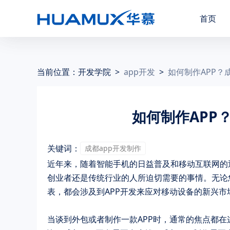
首页
当前位置：
开发学院
>
app开发
>
如何制作APP？
如何制作APP
关键词：
成都app开发制作
近年来，随着智能手机的日益普及和移动互联网的
创业者还是传统行业的人所迫切需要的事情。无论
表，都会涉及到APP开发来应对移动设备的新兴市
当谈到外包或者制作一款APP时，通常的焦点都在