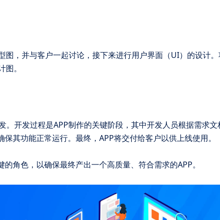
型图，并与客户一起讨论，接下来进行用户界面（UI）的设计。
计图。
发。开发过程是APP制作的关键阶段，其中开发人员根据需求文
确保其功能正常运行。最终，APP将交付给客户以供上线使用。
键的角色，以确保最终产出一个高质量、符合需求的APP。