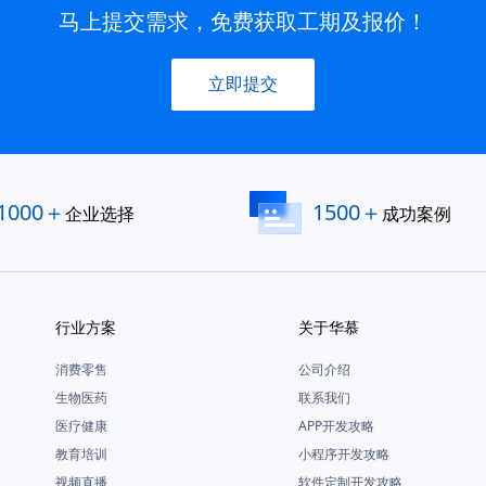
马上提交需求，免费获取工期及报价！
立即提交
1000＋
1500＋
企业选择
成功案例
行业方案
关于华慕
消费零售
公司介绍
生物医药
联系我们
医疗健康
APP开发攻略
教育培训
小程序开发攻略
视频直播
软件定制开发攻略