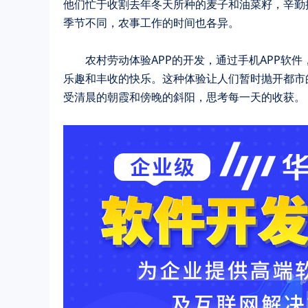
他们忙于收割去年冬天所种的麦子和油菜籽，辛勤
季节不同，农事工作的时间也各异。
	农村劳动体验APP的开发，通过手机APP软件，为用户提供全国各地不同季节的农村劳动体验活动，让人们体验劳动的
乐趣和丰收的快乐。这种体验让人们暂时抛开都市
受清晨的朝霞和傍晚的斜阳，思考每一天的收获。