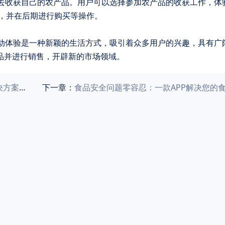
，并在后期进行购买等操作。
产品并进行销售，开辟新的市场领域。
全整理）
下一章：
食品安全问题零容忍：一款APP解决您的食品