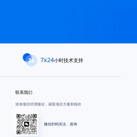
7x24
小时技术支持
联系我们
添加项目经理微信，获取项目方案和报价
微信扫码关注、咨询