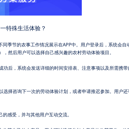
这一特殊生活体验？
），然后用户可以选择自己感兴趣的农村劳动体验项目。
自己的感受，并与其他用户互动交流。