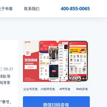
400-855-0065
关于华慕
联系我们
09-21
同寻常
公众号开发
小程序开发
APP开发
Web开发