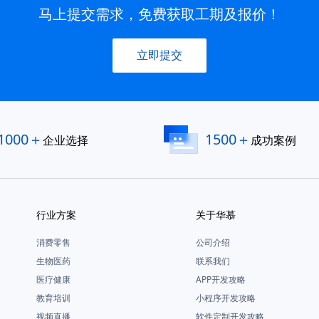
马上提交需求，免费获取工期及报价！
立即提交
1000＋
1500＋
企业选择
成功案例
行业方案
关于华慕
消费零售
公司介绍
生物医药
联系我们
医疗健康
APP开发攻略
教育培训
小程序开发攻略
视频直播
软件定制开发攻略