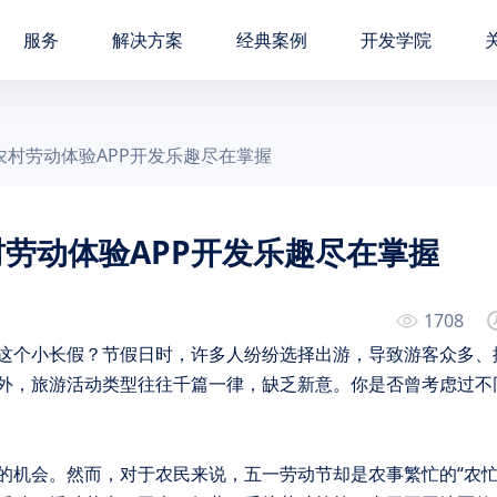
服务
解决方案
经典案例
开发学院
农村劳动体验APP开发乐趣尽在掌握
劳动体验APP开发乐趣尽在掌握
1708
外，旅游活动类型往往千篇一律，缺乏新意。你是否曾考虑过不