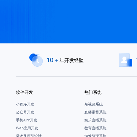
10＋
年开发经验
软件开发
热门系统
小程序开发
短视频系统
公众号开发
直播带货系统
手机APP开发
娱乐直播系统
Web应用开发
教育直播系统
需求及原型设计
游戏陪玩系统