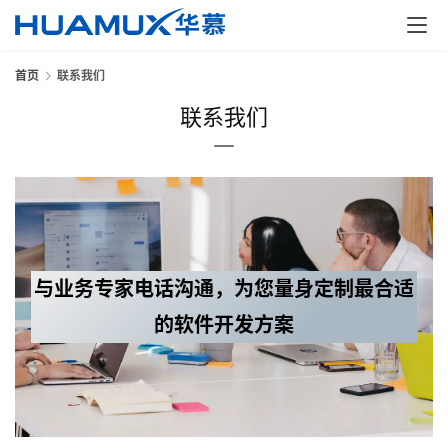
首页
联系我们
联系我们
首
与业务专家电话沟通，为您量身定制最合适
页
的软件开发方案
服
务
解