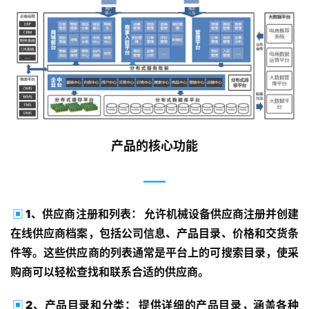
务
解
决
方
案
经
典
产品的核心功能
案
例
——
▣
1、
供应商注册和列表：
 允许机械设备供应商注册并创建
开
发
在线供应商档案，包括公司信息、产品目录、价格和交货条
学
件等。这些供应商的列表通常是平台上的可搜索目录，使采
院
购商可以轻松查找和联系合适的供应商。
关
▣
2、
产品目录和分类：
 提供详细的产品目录，涵盖各种