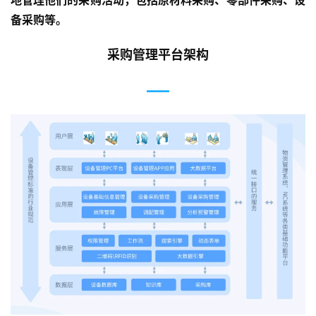
地管理他们的采购活动，包括原材料采购、零部件采购、设
备采购等。
采购管理平台架构
——