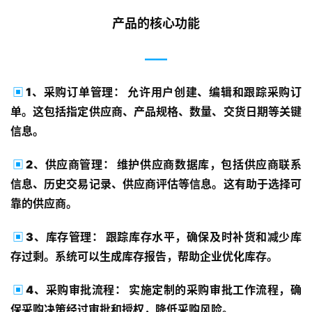
产品的核心功能
——
▣
1、
采购订单管理：
 允许用户创建、编辑和跟踪采购订
单。这包括指定供应商、产品规格、数量、交货日期等关键
信息。
▣
2、
供应商管理：
 维护供应商数据库，包括供应商联系
信息、历史交易记录、供应商评估等信息。这有助于选择可
靠的供应商。
▣
3、
库存管理：
 跟踪库存水平，确保及时补货和减少库
存过剩。系统可以生成库存报告，帮助企业优化库存。
▣
4、
采购审批流程：
 实施定制的采购审批工作流程，确
保采购决策经过审批和授权，降低采购风险。