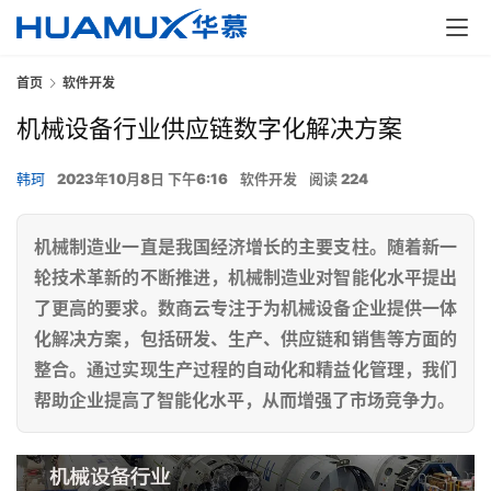
首页
软件开发
机械设备行业供应链数字化解决方案
韩珂
2023年10月8日 下午6:16
软件开发
阅读 224
机械制造业一直是我国经济增长的主要支柱。随着新一
轮技术革新的不断推进，机械制造业对智能化水平提出
了更高的要求。数商云专注于为机械设备企业提供一体
化解决方案，包括研发、生产、供应链和销售等方面的
整合。通过实现生产过程的自动化和精益化管理，我们
帮助企业提高了智能化水平，从而增强了市场竞争力。