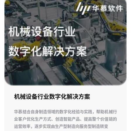
机械设备行业数字化解决方案
华慕结合自身制造领域的数字化经验与实践，帮助机械行
业客户优化生产方式、创造智能产品、提高整个价值链的
运营效率，逐步实现由生产型制造向服务型制造转变