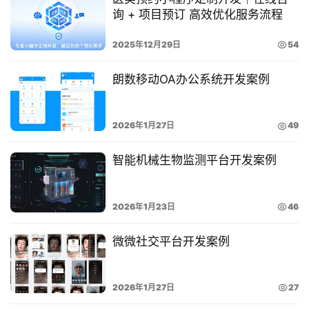
询 + 项目预订 高效优化服务流程
2025年12月29日
54
朗数移动OA办公系统开发案例
2026年1月27日
49
智能机械生物监测平台开发案例
2026年1月23日
46
微微社交平台开发案例
2026年1月27日
27