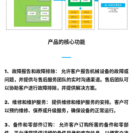
产品的核心功能
——
1、
故障报告和故障排除：
 允许客户报告机械设备的故障或
问题，并提供与售后服务团队的实时沟通渠道。售后团队可
以协助客户进行故障排除，并提供解决方案。
2、
维修和维护服务：
 提供维修和维护服务的安排。客户可
以预约维修、保养或升级服务，确保设备的正常运行。
3、
备件和零部件订购：
 允许客户订购所需的备件和零部