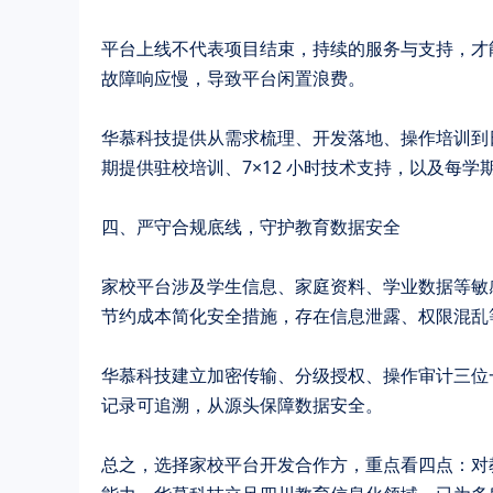
平台上线不代表项目结束，持续的服务与支持，才
故障响应慢，导致平台闲置浪费。
华慕科技提供从需求梳理、开发落地、操作培训到
期提供驻校培训、7×12 小时技术支持，以及每学期功
四、严守合规底线，守护教育数据安全
家校平台涉及学生信息、家庭资料、学业数据等敏
节约成本简化安全措施，存在信息泄露、权限混乱
华慕科技建立加密传输、分级授权、操作审计三位
记录可追溯，从源头保障数据安全。
总之，选择家校平台开发合作方，重点看四点：对