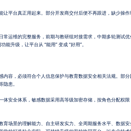
能让平台真正用起来。部分开发商交付后便不再跟进，缺少操作
日常运维的完整服务，前期与教研组对接需求，中期多轮测试优
能升级，让平台从 “能用” 变成 “好用”。
感内容，必须符合个人信息保护与教育数据安全相关法规。部分
等隐患。
一体安全体系，敏感数据采用高等级加密存储，按角色分配权限
教育场景的理解能力、自主研发实力、全周期服务水平、数据安