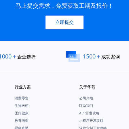
马上提交需求，免费获取工期及报价！
立即提交
1000＋
1500＋
企业选择
成功案例
行业方案
关于华慕
消费零售
公司介绍
生物医药
联系我们
医疗健康
APP开发攻略
教育培训
小程序开发攻略
视频直播
软件定制开发攻略