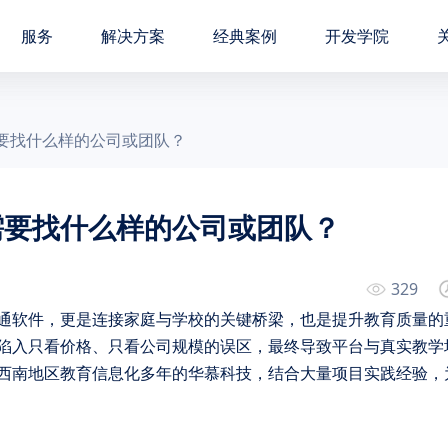
服务
解决方案
经典案例
开发学院
要找什么样的公司或团队？
需要找什么样的公司或团队？
329
通软件，更是连接家庭与学校的关键桥梁，也是提升教育质量的
陷入只看价格、只看公司规模的误区，最终导致平台与真实教学
西南地区教育信息化多年的华慕科技，结合大量项目实践经验，