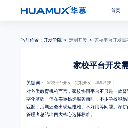
首页
当前位置：
开发学院
>
定制开发
>
家校平台开发需
家校平台开发
关键词：
家校平台开发，定制开发，华慕科技
对各类教育机构而言，家校协同平台不只是一款普
字化基础。但在实际挑选服务商时，不少学校容易
匹配，后期还会出现运维难、不好用等问题。深耕
管理者总结出四大核心选择标准。