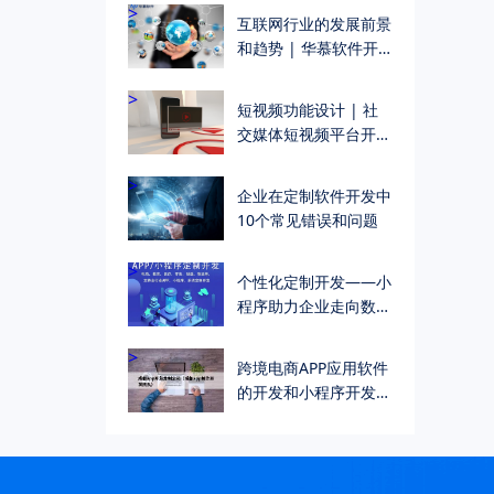
慕科技
>
互联网行业的发展前景
和趋势 | 华慕软件开
发公司
>
短视频功能设计 | 社
交媒体短视频平台开发
| 华慕软件开发公司
>
企业在定制软件开发中
10个常见错误和问题
>
个性化定制开发——小
程序助力企业走向数字
化成功
>
跨境电商APP应用软件
的开发和小程序开发
「10年资深技术团
队」