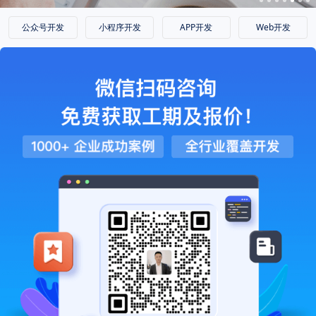
公众号开发
小程序开发
APP开发
Web开发