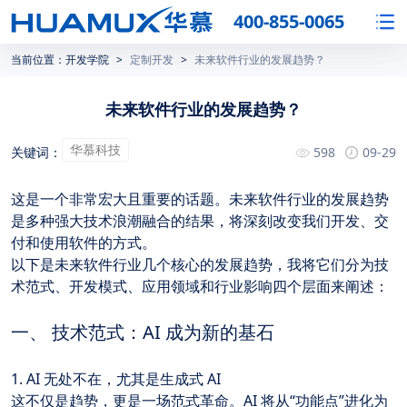
400-855-0065
当前位置：
开发学院
>
定制开发
>
未来软件行业的发展趋势？
未来软件行业的发展趋势？
华慕科技
关键词：
598
09-29
这是一个非常宏大且重要的话题。未来软件行业的发展趋势
是多种强大技术浪潮融合的结果，将深刻改变我们开发、交
付和使用软件的方式。
以下是未来软件行业几个核心的发展趋势，我将它们分为技
术范式、开发模式、应用领域和行业影响四个层面来阐述：
一、 技术范式：AI 成为新的基石
1. AI 无处不在，尤其是生成式 AI
这不仅是趋势，更是一场范式革命。AI 将从“功能点”进化为