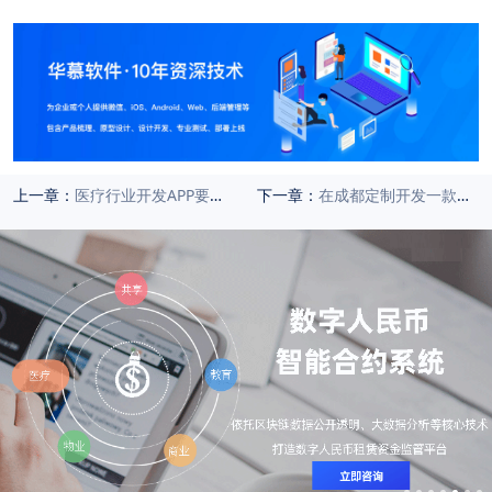
上一章：
医疗行业开发APP要多少钱？
下一章：
在成都定制开发一款教育软件大概需要多少钱？