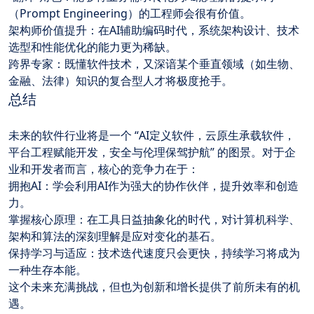
（Prompt Engineering）的工程师会很有价值。
架构师价值提升：在AI辅助编码时代，系统架构设计、技术
选型和性能优化的能力更为稀缺。
跨界专家：既懂软件技术，又深谙某个垂直领域（如生物、
金融、法律）知识的复合型人才将极度抢手。
总结
未来的软件行业将是一个 “AI定义软件，云原生承载软件，
平台工程赋能开发，安全与伦理保驾护航” 的图景。对于企
业和开发者而言，核心的竞争力在于：
拥抱AI：学会利用AI作为强大的协作伙伴，提升效率和创造
力。
掌握核心原理：在工具日益抽象化的时代，对计算机科学、
架构和算法的深刻理解是应对变化的基石。
保持学习与适应：技术迭代速度只会更快，持续学习将成为
一种生存本能。
这个未来充满挑战，但也为创新和增长提供了前所未有的机
遇。