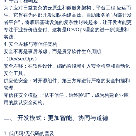
3. 平台工程崛起
为了应对日益复杂的云原生和微服务架构，平台工程 应运而
生。它旨在为内部开发团队构建高效、自助服务的“内部开发
者平台”，将底层基础设施的复杂性封装起来，让开发者能更
专注于业务价值交付。这将是DevOps理念的进一步演进和
实践。
4. 安全左移与零信任架构
安全不再是事后考虑，而是贯穿软件生命周期
（DevSecOps）。
安全左移：在软件设计、编码阶段就引入安全检查和自动化
安全工具。
供应链安全：对开源组件、第三方库进行严格的安全扫描和
管理。
零信任安全模型：“从不信任，始终验证”，成为构建企业应
用的默认安全架构。
二、 开发模式：更加智能、协同与道德
1. 低代码/无代码的普及