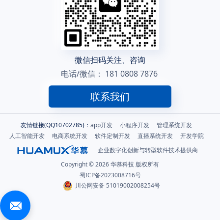
微信扫码关注、咨询
电话/微信：
181 0808 7876
联系我们
友情链接(QQ10702785)：
app开发
小程序开发
管理系统开发
人工智能开发
电商系统开发
软件定制开发
直播系统开发
开发学院
企业数字化创新与转型软件技术提供商
Copyright © 2026 华慕科技 版权所有
蜀ICP备2023008716号
川公网安备 51019002008254号