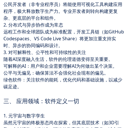
公民开发者（非专业程序员）将能使用可视化工具构建应用
程序，极大释放数字生产力。专业开发者则转向构建更复
杂、更底层的平台和组件。
2. 分布式与异步协作成为常态
远程工作和全球团队成为标准配置，开发工具链（如GitHub 
Codespaces、VS Code Live Share）将更加注重支持实
时、异步的协同编码和设计。
3. 对可解释性、公平性和可持续性的关注
随着AI深度融入生活，软件的伦理道德变得至关重要。
可解释的AI：用户和企业需要理解AI为何做出某个决策。
公平与无偏见：确保算法不会强化社会现有的偏见。
绿色软件：关注软件的能耗，优化代码和基础设施，以减少
碳足迹。
三、 应用领域：软件定义一切
1. 元宇宙与数字孪生
虽然元宇宙的终极形态尚在探索，但其底层技术（如3D引