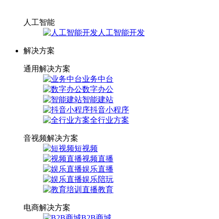
人工智能
人工智能开发
解决方案
通用解决方案
业务中台
数字办公
智能建站
抖音小程序
全行业方案
音视频解决方案
短视频
视频直播
娱乐直播
娱乐陪玩
直播教育
电商解决方案
B2B商城