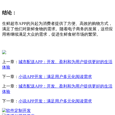
结论
：
生鲜超市APP的兴起为消费者提供了方便、高效的购物方式，
满足了他们对新鲜食物的需求。随着电子商务的发展，这些应
用将继续满足大众的需求，促进生鲜食材市场的繁荣。
上一章：
城市配送APP：开发、盈利和为用户提供更好的生活
体验
下一章：
小说APP开发：满足用户多元化阅读需求
上一章：
城市配送APP：开发、盈利和为用户提供更好的生活
体验
下一章：
小说APP开发：满足用户多元化阅读需求