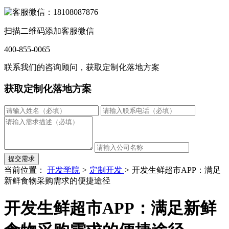
扫描二维码添加客服微信
400-855-0065
联系我们的咨询顾问，获取定制化落地方案
获取定制化落地方案
提交需求
当前位置：
开发学院
>
定制开发
>
开发生鲜超市APP：满足
新鲜食物采购需求的便捷途径
开发生鲜超市APP：满足新鲜