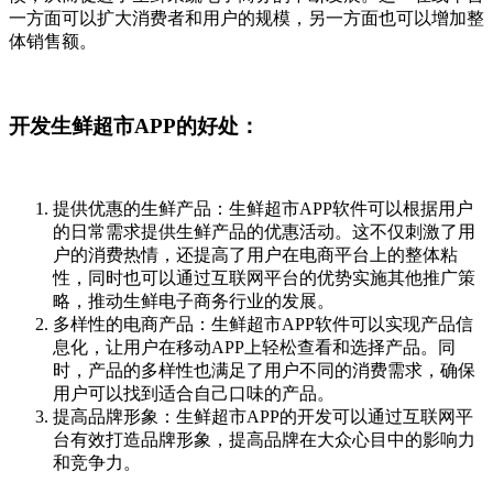
一方面可以扩大消费者和用户的规模，另一方面也可以增加整
体销售额。
开发生鲜超市APP的好处
：
提供优惠的生鲜产品
：生鲜超市APP软件可以根据用户
的日常需求提供生鲜产品的优惠活动。这不仅刺激了用
户的消费热情，还提高了用户在电商平台上的整体粘
性，同时也可以通过互联网平台的优势实施其他推广策
略，推动生鲜电子商务行业的发展。
多样性的电商产品
：生鲜超市APP软件可以实现产品信
息化，让用户在移动APP上轻松查看和选择产品。同
时，产品的多样性也满足了用户不同的消费需求，确保
用户可以找到适合自己口味的产品。
提高品牌形象
：生鲜超市APP的开发可以通过互联网平
台有效打造品牌形象，提高品牌在大众心目中的影响力
和竞争力。