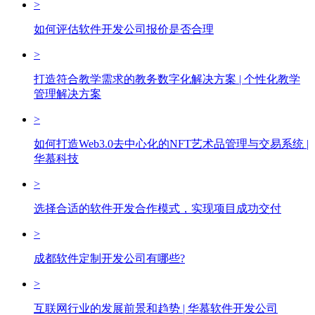
>
如何评估软件开发公司报价是否合理
>
打造符合教学需求的教务数字化解决方案 | 个性化教学
管理解决方案
>
如何打造Web3.0去中心化的NFT艺术品管理与交易系统 |
华慕科技
>
选择合适的软件开发合作模式，实现项目成功交付
>
成都软件定制开发公司有哪些?
>
互联网行业的发展前景和趋势 | 华慕软件开发公司