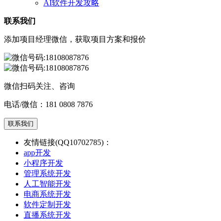
AI软件开发攻略
联系我们
添加项目经理微信，获取项目方案和报价
微信扫码关注、咨询
电话/微信：
181 0808 7876
联系我们
友情链接(QQ10702785)：
app开发
小程序开发
管理系统开发
人工智能开发
电商系统开发
软件定制开发
直播系统开发