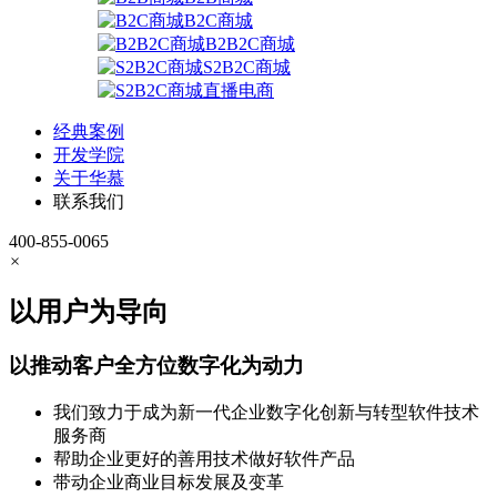
B2C商城
B2B2C商城
S2B2C商城
直播电商
经典案例
开发学院
关于华慕
联系我们
400-855-0065
×
以用户为导向
以推动客户全方位数字化为动力
我们致力于成为新一代企业数字化创新与转型软件技术
服务商
帮助企业更好的善用技术做好软件产品
带动企业商业目标发展及变革