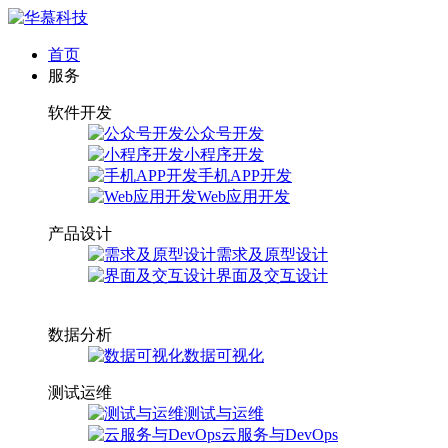
首页
服务
软件开发
公众号开发
小程序开发
手机APP开发
Web应用开发
产品设计
需求及原型设计
界面及交互设计
数据分析
数据可视化
测试运维
测试与运维
云服务与DevOps