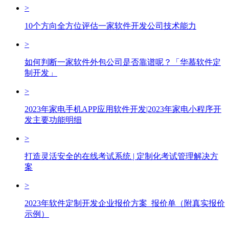
>
10个方向全方位评估一家软件开发公司技术能力
>
如何判断一家软件外包公司是否靠谱呢？「华慕软件定
制开发」
>
2023年家电手机APP应用软件开发|2023年家电小程序开
发主要功能明细
>
打造灵活安全的在线考试系统 | 定制化考试管理解决方
案
>
2023年软件定制开发企业报价方案_报价单（附真实报价
示例）