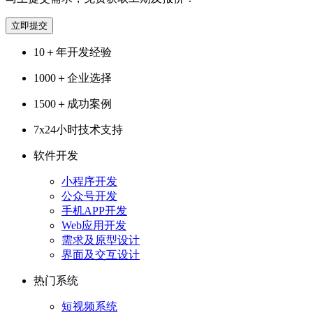
立即提交
10＋
年开发经验
1000＋
企业选择
1500＋
成功案例
7x24
小时技术支持
软件开发
小程序开发
公众号开发
手机APP开发
Web应用开发
需求及原型设计
界面及交互设计
热门系统
短视频系统