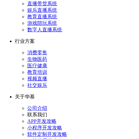
直播带货系统
娱乐直播系统
教育直播系统
游戏陪玩系统
数字人直播系统
行业方案
消费零售
生物医药
医疗健康
教育培训
视频直播
社交娱乐
关于华慕
公司介绍
联系我们
APP开发攻略
小程序开发攻略
软件定制开发攻略