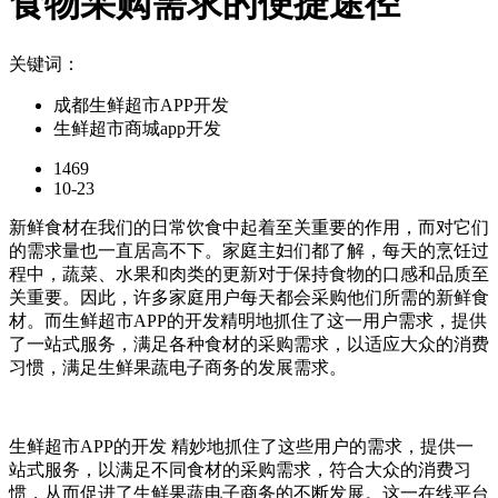
食物采购需求的便捷途径
关键词：
成都生鲜超市APP开发
生鲜超市商城app开发
1469
10-23
新鲜食材在我们的日常饮食中起着至关重要的作用，而对它们
的需求量也一直居高不下。家庭主妇们都了解，每天的烹饪过
程中，蔬菜、水果和肉类的更新对于保持食物的口感和品质至
关重要。因此，许多家庭用户每天都会采购他们所需的新鲜食
材。而生鲜超市APP的开发精明地抓住了这一用户需求，提供
了一站式服务，满足各种食材的采购需求，以适应大众的消费
习惯，满足生鲜果蔬电子商务的发展需求。
生鲜超市APP的开发
精妙地抓住了这些用户的需求，提供一
站式服务，以满足不同食材的采购需求，符合大众的消费习
惯，从而促进了生鲜果蔬电子商务的不断发展。这一在线平台