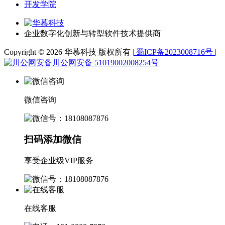
开发学院
企业数字化创新与转型软件技术提供商
Copyright © 2026 华慕科技 版权所有
|
蜀ICP备2023008716号
|
川公网安备 51019002008254号
微信咨询
扫码添加微信
享受企业级VIP服务
在线客服