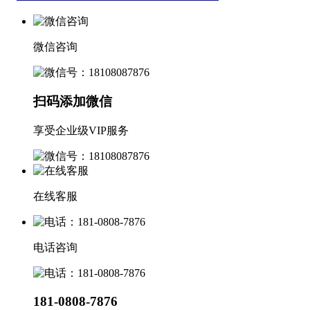
微信咨询
扫码添加微信
享受企业级VIP服务
在线客服
电话咨询
181-0808-7876