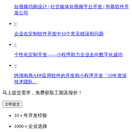
短视频功能设计 | 社交媒体短视频平台开发 | 华慕软件开
发公司
>
企业在定制软件开发中10个常见错误和问题
>
个性化定制开发——小程序助力企业走向数字化成功
>
跨境电商APP应用软件的开发和小程序开发「10年资深
技术团队」
马上提交需求，免费获取工期及报价！
立即提交
10＋
年开发经验
1000＋
企业选择