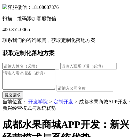
扫描二维码添加客服微信
400-855-0065
联系我们的咨询顾问，获取定制化落地方案
获取定制化落地方案
提交需求
当前位置：
开发学院
>
定制开发
>
成都水果商城APP开发：
新兴经营模式与系统优势
成都水果商城APP开发：新兴