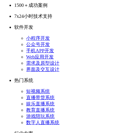
1500＋
成功案例
7x24
小时技术支持
软件开发
小程序开发
公众号开发
手机APP开发
Web应用开发
需求及原型设计
界面及交互设计
热门系统
短视频系统
直播带货系统
娱乐直播系统
教育直播系统
游戏陪玩系统
数字人直播系统