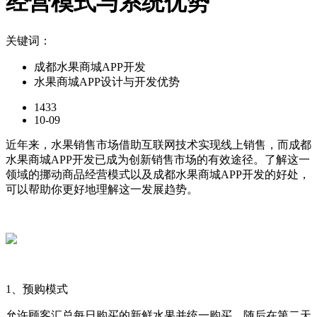
经营模式与系统优势
关键词：
成都水果商城APP开发
水果商城APP设计与开发优势
1433
10-09
近年来，水果销售市场借助互联网技术实现线上销售，而成都
水果商城APP开发已成为创新销售市场的有效途径。了解这一
领域的挪动商品经营模式以及成都水果商城APP开发的好处，
可以帮助你更好地理解这一发展趋势。
1、预购模式
允许顾客汇总每日购买的新鲜水果并统一购买，随后在第二天