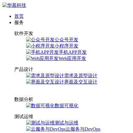
首页
服务
软件开发
公众号开发
小程序开发
手机APP开发
Web应用开发
产品设计
需求及原型设计
界面及交互设计
数据分析
数据可视化
测试运维
测试与运维
云服务与DevOps