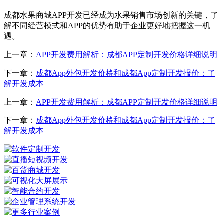
成都水果商城APP开发已经成为水果销售市场创新的关键，了
解不同经营模式和APP的优势有助于企业更好地把握这一机
遇。
上一章：
APP开发费用解析：成都APP定制开发价格详细说明
下一章：
成都App外包开发价格和成都App定制开发报价：了
解开发成本
上一章：
APP开发费用解析：成都APP定制开发价格详细说明
下一章：
成都App外包开发价格和成都App定制开发报价：了
解开发成本