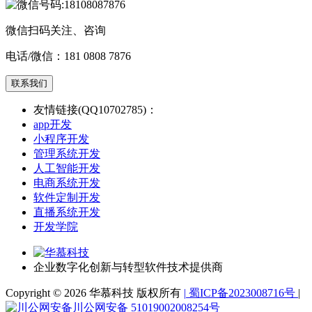
微信扫码关注、咨询
电话/微信：
181 0808 7876
联系我们
友情链接(QQ10702785)：
app开发
小程序开发
管理系统开发
人工智能开发
电商系统开发
软件定制开发
直播系统开发
开发学院
企业数字化创新与转型软件技术提供商
Copyright © 2026 华慕科技 版权所有
|
蜀ICP备2023008716号
|
川公网安备 51019002008254号