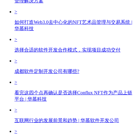
管理解决方案
>
如何打造Web3.0去中心化的NFT艺术品管理与交易系统 |
华慕科技
>
选择合适的软件开发合作模式，实现项目成功交付
>
成都软件定制开发公司有哪些?
>
看完这四个点再确认是否选择Conflux NFT作为产品上链
平台 | 华慕科技
>
互联网行业的发展前景和趋势 | 华慕软件开发公司
>