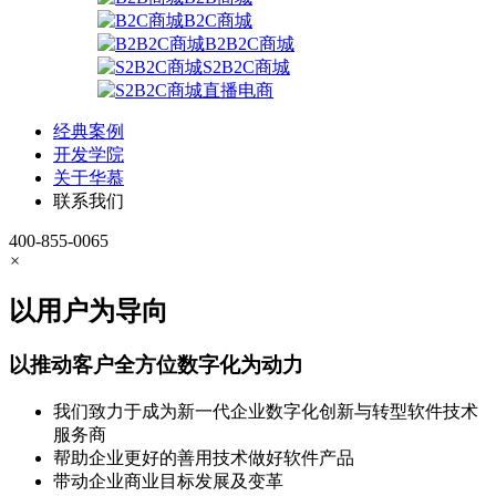
B2C商城
B2B2C商城
S2B2C商城
直播电商
经典案例
开发学院
关于华慕
联系我们
400-855-0065
×
以用户为导向
以推动客户全方位数字化为动力
我们致力于成为新一代企业数字化创新与转型软件技术
服务商
帮助企业更好的善用技术做好软件产品
带动企业商业目标发展及变革