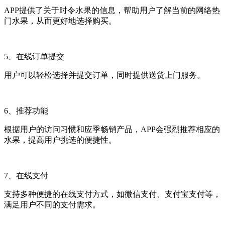
APP提供了关于时令水果的信息，帮助用户了解当前的网络热
门水果，从而更好地选择购买。
5、在线订单提交
用户可以轻松选择并提交订单，同时提供送货上门服务。
6、推荐功能
根据用户的访问习惯和应季畅销产品，APP会强烈推荐相应的
水果，提高用户挑选的便捷性。
7、在线支付
支持多种便捷的在线支付方式，如微信支付、支付宝支付等，
满足用户不同的支付需求。