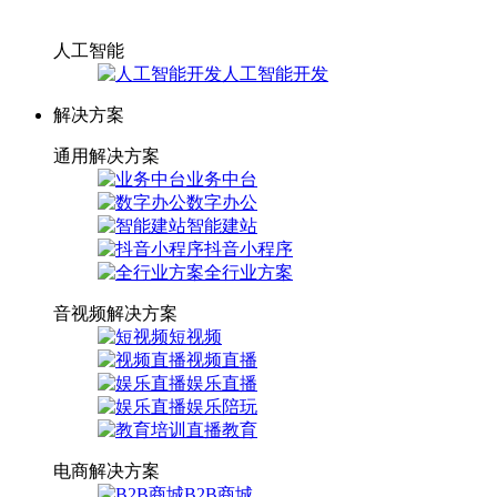
人工智能
人工智能开发
解决方案
通用解决方案
业务中台
数字办公
智能建站
抖音小程序
全行业方案
音视频解决方案
短视频
视频直播
娱乐直播
娱乐陪玩
直播教育
电商解决方案
B2B商城