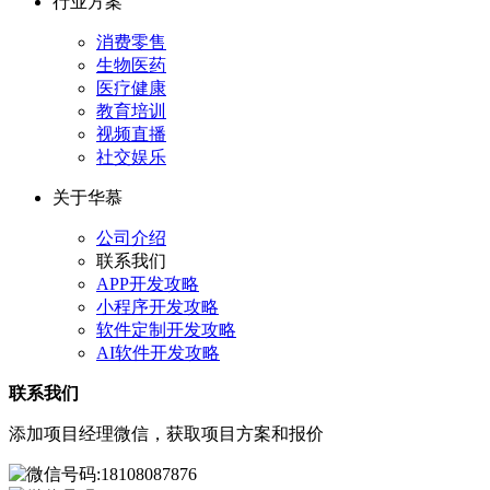
行业方案
消费零售
生物医药
医疗健康
教育培训
视频直播
社交娱乐
关于华慕
公司介绍
联系我们
APP开发攻略
小程序开发攻略
软件定制开发攻略
AI软件开发攻略
联系我们
添加项目经理微信，获取项目方案和报价