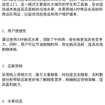
送货上门。这一模式主要面向大城市的学生和工薪族，旨在提
供成本效益高且新鲜的当地水果。水果商城APP将设在高校和
商业区周边，以提供消息推送和用户维护服务。
2、用户便捷性
通过使用APP购买水果，消除了中间商，使价格更加具有竞争
力。同时，用户可以节省购物时间，简化购买流程，提高在线
购物体验。
3、店家营销
采用线上营销方式，吸引大量顾客，特别是忠实顾客。实时数
据分析帮助店家更好地了解顾客需求，精确制定营销策略，提
高盈利能力。
4、水果信息