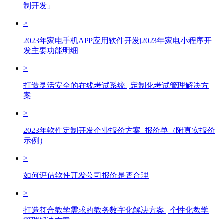
制开发」
>
2023年家电手机APP应用软件开发|2023年家电小程序开
发主要功能明细
>
打造灵活安全的在线考试系统 | 定制化考试管理解决方
案
>
2023年软件定制开发企业报价方案_报价单（附真实报价
示例）
>
如何评估软件开发公司报价是否合理
>
打造符合教学需求的教务数字化解决方案 | 个性化教学