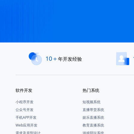
10＋
年开发经验
软件开发
热门系统
小程序开发
短视频系统
公众号开发
直播带货系统
手机APP开发
娱乐直播系统
Web应用开发
教育直播系统
需求及原型设计
游戏陪玩系统