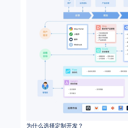
为什么选择定制开发？