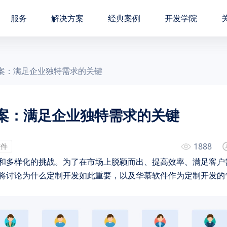
服务
解决方案
经典案例
开发学院
案：满足企业独特需求的关键
案：满足企业独特需求的关键
1888
软件
和多样化的挑战。为了在市场上脱颖而出、提高效率、满足客户
将讨论为什么定制开发如此重要，以及华慕软件作为定制开发的