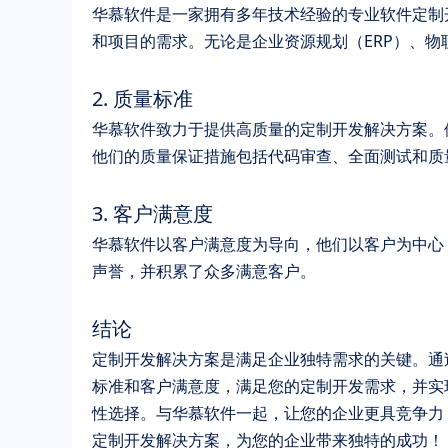
华慕软件是一家拥有多年技术经验的专业软件定制
和项目的需求。无论是企业资源规划（ERP）、
2. 质量标准
华慕软件致力于提供高质量的定制开发解决方案。
他们的质量保证措施包括代码审查、全面测试和质
3. 客户满意度
华慕软件以客户满意度为导向，他们以客户为中心
声誉，并积累了众多满意客户。
结论
定制开发解决方案是满足企业独特需求的关键。通
标准和客户满意度，满足您的定制开发需求，并实
性选择。与华慕软件一起，让您的企业更具竞争力
定制开发解决方案，为您的企业带来独特的成功！