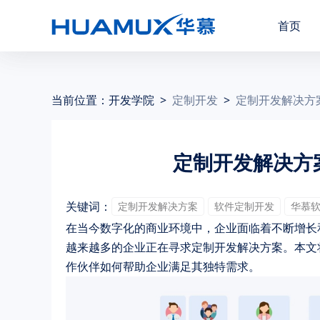
首页
当前位置：
开发学院
>
定制开发
>
定制开发解决方
定制开发解决方
关键词：
定制开发解决方案
软件定制开发
华慕
在当今数字化的商业环境中，企业面临着不断增长
越来越多的企业正在寻求定制开发解决方案。本文
作伙伴如何帮助企业满足其独特需求。