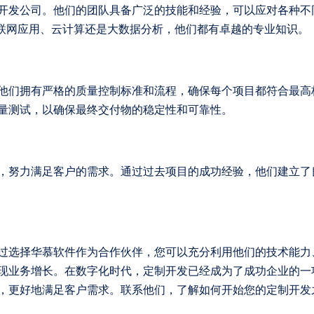
开发公司。他们的团队具备广泛的技能和经验，可以应对各种不
物联网应用、云计算还是大数据分析，他们都有卓越的专业知识。
他们拥有严格的质量控制标准和流程，确保每个项目都符合最高
量测试，以确保最终交付物的稳定性和可靠性。
，努力满足客户的需求。通过过去项目的成功经验，他们建立了
过选择华慕软件作为合作伙伴，您可以充分利用他们的技术能力
现业务增长。在数字化时代，定制开发已经成为了成功企业的一
，更好地满足客户需求。联系他们，了解如何开始您的定制开发