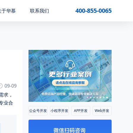
400-855-0065
关于华慕
联系我们
09-09
需求，
专业合
公众号开发
小程序开发
APP开发
Web开发