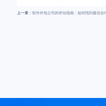
上一章：
软件外包公司的评估指南：如何找到最佳合