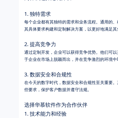
1. 独特需求
每个企业都有其独特的需求和业务流程。通用的、
其具体要求构建和定制解决方案，以更好地满足其
2. 提高竞争力
通过定制开发，企业可以获得竞争优势。他们可以
于企业在市场上脱颖而出，并在竞争激烈的环境中
3. 数据安全和合规性
在今天的数字时代，数据安全和合规性至关重要。
些要求，保护客户数据并遵守法规。
选择华慕软件作为合作伙伴
1. 技术能力和经验