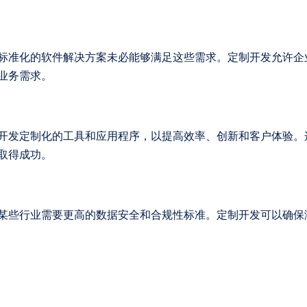
标准化的软件解决方案未必能够满足这些需求。定制开发允许企
业务需求。
开发定制化的工具和应用程序，以提高效率、创新和客户体验。
取得成功。
某些行业需要更高的数据安全和合规性标准。定制开发可以确保