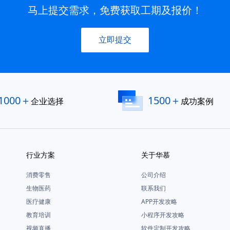
马上提交需求，免费获取工期及报价！
立即提交
1000＋
1500＋
企业选择
成功案例
行业方案
关于华慕
消费零售
公司介绍
生物医药
联系我们
医疗健康
APP开发攻略
教育培训
小程序开发攻略
视频直播
软件定制开发攻略