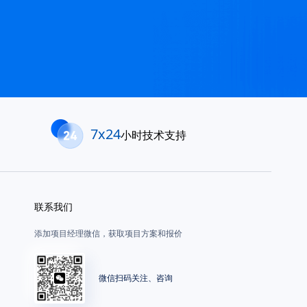
7x24
小时技术支持
联系我们
添加项目经理微信，获取项目方案和报价
微信扫码关注、咨询