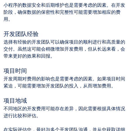
小程序的数据安全和后期维护也是需要考虑的因素。在开发
阶段，确保数据的保密性和完整性可能需要增加相应的费
用。
开发团队经验
选择有经验的开发团队可以确保项目的顺利进行和高质量的
交付。虽然这可能会稍微增加开发费用，但从长远来看，会
带来更好的效果和回报。
项目时间
开发周期对费用的影响也是需要考虑的因素。如果项目时间
紧迫，可能需要增加开发团队的投入，从而增加费用。
项目地域
不同地区的开发费用可能存在差异，因此需要根据具体情况
进行比较和评估。
在实际评估中，最好与多个开发团队沟通，并从中获取详细