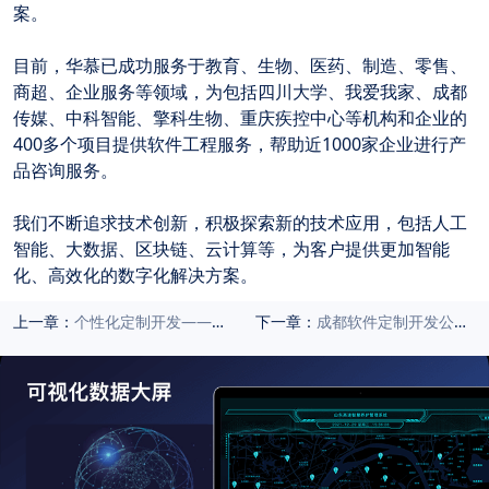
案。
目前，华慕已成功服务于教育、生物、医药、制造、零售、
商超、企业服务等领域，为包括四川大学、我爱我家、成都
传媒、中科智能、擎科生物、重庆疾控中心等机构和企业的
400多个项目提供软件工程服务，帮助近1000家企业进行产
品咨询服务。
我们不断追求技术创新，积极探索新的技术应用，包括人工
智能、大数据、区块链、云计算等，为客户提供更加智能
化、高效化的数字化解决方案。
上一章：
个性化定制开发——小程序助力企业走向数字化成功
下一章：
成都软件定制开发公司有哪些?